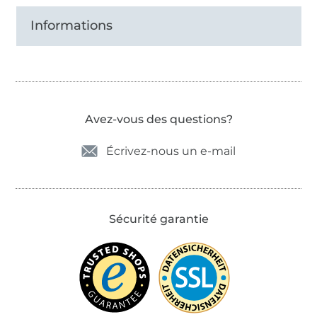
Informations
Avez-vous des questions?
Écrivez-nous un e-mail
Sécurité garantie