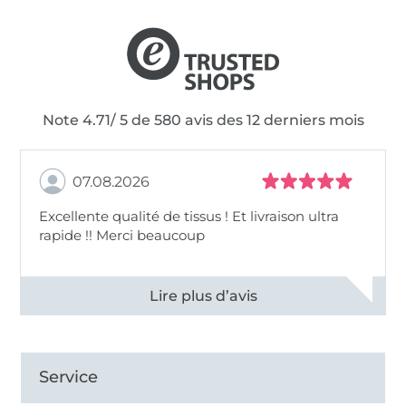
Note 4.71/ 5 de 580 avis des 12 derniers mois
07.08.2026
Excellente qualité de tissus ! Et livraison ultra
rapide !! Merci beaucoup
Voir tous les 11496 commentaires
Service