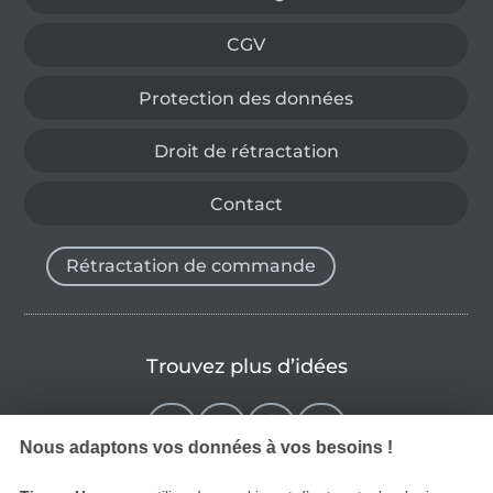
CGV
Protection des données
Droit de rétractation
Contact
Rétractation de commande
Trouvez plus d’idées
Nous adaptons vos données à vos besoins !