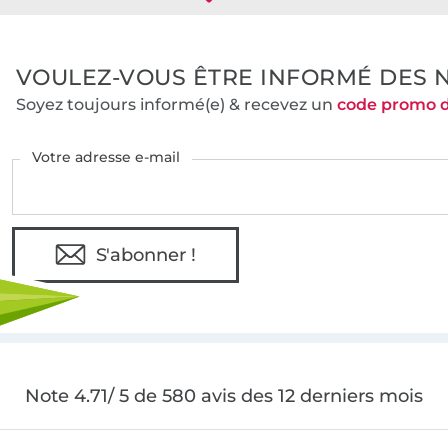
VOULEZ-VOUS ÊTRE INFORMÉ DES 
Soyez toujours informé(e) & recevez un
code promo 
Votre adresse e-mail
S'abonner !
Note 4.71/ 5 de 580 avis des 12 derniers mois