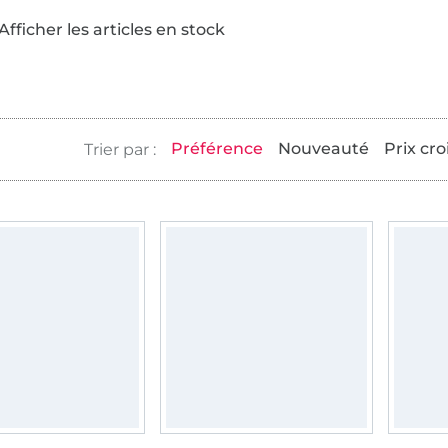
Afficher les articles en stock
Préférence
Nouveauté
Prix cro