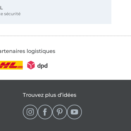
SL
e sécurité
rtenaires logistiques
Trouvez plus d’idées