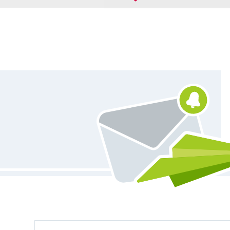
Vous êtes abonné à la newsletter de Tissus Hemmers.