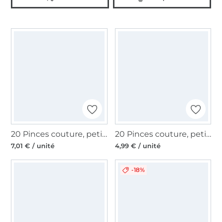
20 Pinces couture, petite, multicolore
20 Pinces couture, petite, 2,5cm, multicolore
7,01 € / unité
4,99 € / unité
-18%