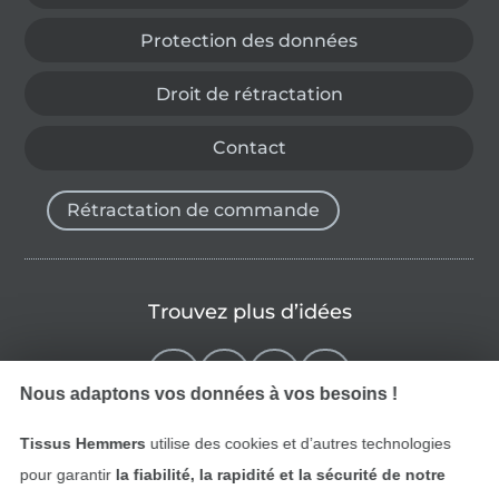
Protection des données
Droit de rétractation
Contact
Rétractation de commande
Trouvez plus d’idées
Nous adaptons vos données à vos besoins !
Tissus Hemmers
utilise des cookies et d’autres technologies
pour garantir
la fiabilité, la rapidité et la sécurité de notre