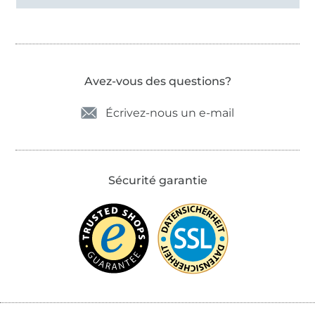
Avez-vous des questions?
Écrivez-nous un e-mail
Sécurité garantie