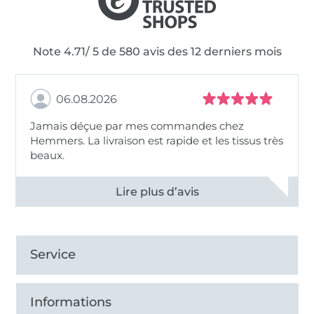
Note 4.71/ 5 de 580 avis des 12 derniers mois
06.08.2026
Jamais déçue par mes commandes chez
Hemmers. La livraison est rapide et les tissus très
beaux.
Voir tous les 11496 commentaires
Service
Informations