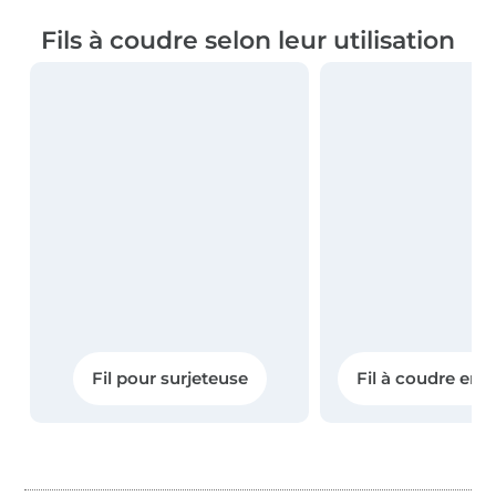
Fils à coudre selon leur utilisation
Fil pour surjeteuse
Fil à coudre en 