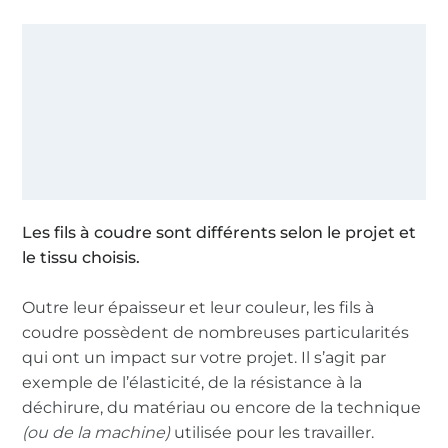
Les fils à coudre sont différents selon le projet et
le tissu choisis.
Outre leur épaisseur et leur couleur, les fils à
coudre possèdent de nombreuses particularités
qui ont un impact sur votre projet. Il s’agit par
exemple de l’élasticité, de la résistance à la
déchirure, du matériau ou encore de la technique
(ou de la machine)
utilisée pour les travailler.