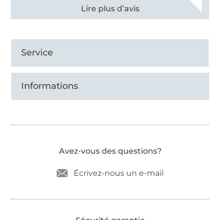
Voir tous les 11497 commentaires
Service
Informations
Avez-vous des questions?
Écrivez-nous un e-mail