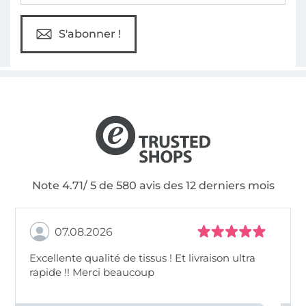
S'abonner !
Note 4.71/ 5 de 580 avis des 12 derniers mois
07.08.2026
Excellente qualité de tissus ! Et livraison ultra
rapide !! Merci beaucoup