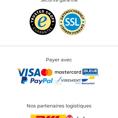
Sécurité garantie
Payer avec
Nos partenaires logistiques