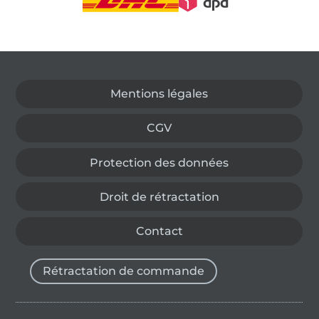
Passer à la boutique allemande
Mentions légales
CGV
Protection des données
Droit de rétractation
Contact
Rétractation de commande