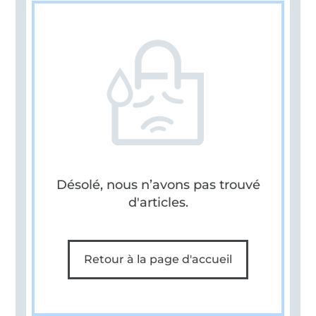
Désolé, nous n’avons pas trouvé
d'articles.
Retour à la page d'accueil