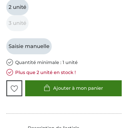
2 unité
3 unité
Saisie manuelle
Quantité minimale : 1 unité
Plus que 2 unité en stock !
Ajouter à mon panier