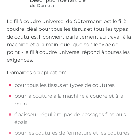
de
Daniela
Le fil à coudre universel de Gütermann est le fil à
coudre idéal pour tous les tissus et tous les types
de coutures. Il convient parfaitement au travail à la
machine et à la main, quel que soit le type de
point - le fil à coudre universel répond à toutes les
exigences.
Domaines d'application:
pour tous les tissus et types de coutures
pour la couture à la machine à coudre et à la
main
épaisseur régulière, pas de passages fins puis
épais
pour les coutures de fermeture et les coutures