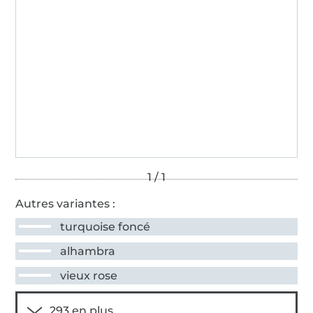
Autres variantes :
turquoise foncé
alhambra
vieux rose