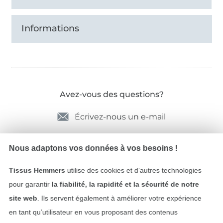
Informations
Avez-vous des questions?
Écrivez-nous un e-mail
Nous adaptons vos données à vos besoins !
Sécurité garantie
Tissus Hemmers
utilise des cookies et d’autres technologies
pour garantir
la fiabilité, la rapidité et la sécurité de notre
site web
. Ils servent également à améliorer votre expérience
en tant qu’utilisateur en vous proposant des contenus