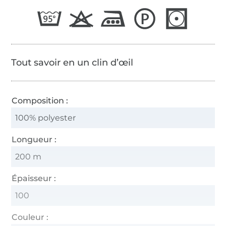
65/2
Tout savoir en un clin d’œil
Composition :
100% polyester
Longueur :
200 m
Épaisseur :
100
Couleur :