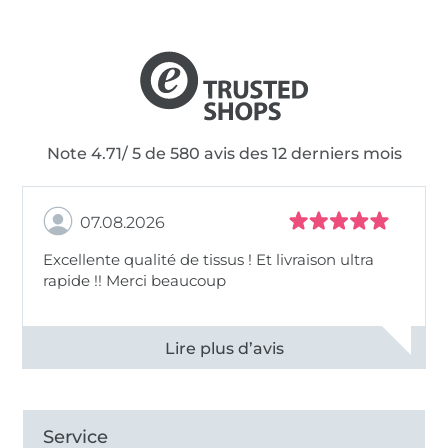
Note 4.71/ 5 de 580 avis des 12 derniers mois
07.08.2026
Excellente qualité de tissus ! Et livraison ultra
rapide !! Merci beaucoup
Voir tous les 11496 commentaires
Service