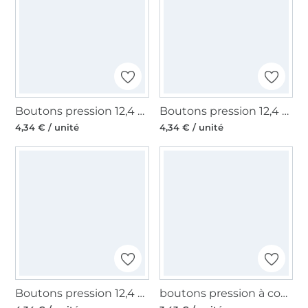
Boutons pression 12,4 mm, turquoise
Boutons pression 12,4 mm, gris marron
4,34 € / unité
4,34 € / unité
Boutons pression 12,4 mm, bleu foncé
boutons pression à coudre, 13 mm, noir