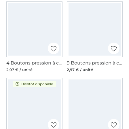
4 Boutons pression à coudre 25 mm, argent
9 Boutons pression à coudre 21 mm, argent
2,97 € / unité
2,97 € / unité
Bientôt disponible