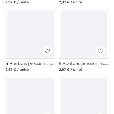
2,97 € / unité
2,97 € / unité
4 Boutons pression à coudre 25 mm, blanc
9 Boutons pression à coudre 21 mm, noir
2,97 € / unité
2,97 € / unité