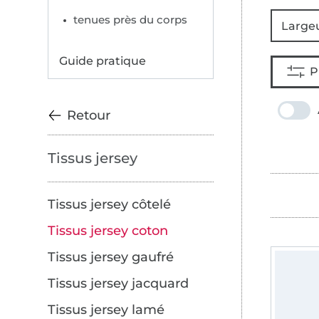
tenues près du corps
Large
Guide pratique
P
Retour
Tissus jersey
Tissus jersey côtelé
Tissus jersey coton
Tissus jersey gaufré
Tissus jersey jacquard
Tissus jersey lamé