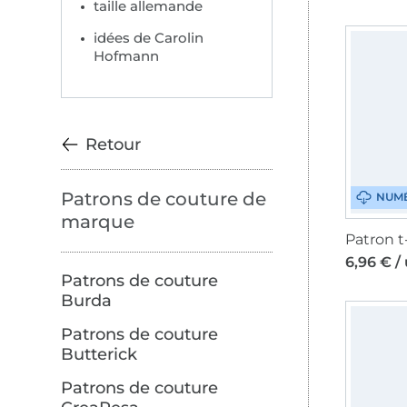
taille allemande
idées de Carolin
Hofmann
Retour
Patrons de couture de
NUM
marque
6,96 € /
Patrons de couture
Burda
Patrons de couture
Butterick
Patrons de couture