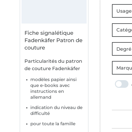
Usage
Catég
Fiche signalétique
Fadenkäfer Patron de
couture
Degré 
Particularités du patron
Marqu
de couture Fadenkäfer
modèles papier ainsi
que e-books avec
instructions en
allemand
indication du niveau de
difficulté
pour toute la famille