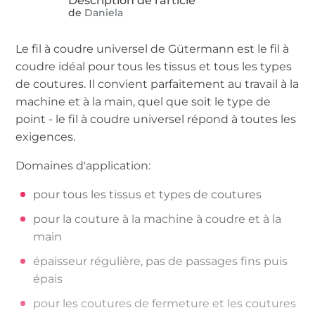
de
Daniela
Le fil à coudre universel de Gütermann est le fil à
coudre idéal pour tous les tissus et tous les types
de coutures. Il convient parfaitement au travail à la
machine et à la main, quel que soit le type de
point - le fil à coudre universel répond à toutes les
exigences.
Domaines d'application:
pour tous les tissus et types de coutures
pour la couture à la machine à coudre et à la
main
épaisseur régulière, pas de passages fins puis
épais
pour les coutures de fermeture et les coutures