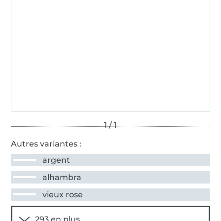
Autres variantes :
argent
alhambra
vieux rose