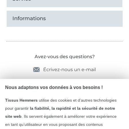
Informations
Avez-vous des questions?
Écrivez-nous un e-mail
Nous adaptons vos données à vos besoins !
Sécurité garantie
Tissus Hemmers
utilise des cookies et d’autres technologies
pour garantir
la fiabilité, la rapidité et la sécurité de notre
site web
. Ils servent également à améliorer votre expérience
en tant qu’utilisateur en vous proposant des contenus