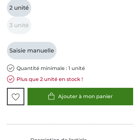
2 unité
3 unité
Saisie manuelle
Quantité minimale : 1 unité
Plus que 2 unité en stock !
Ajouter à mon panier