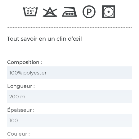
65/2
Tout savoir en un clin d’œil
Composition :
100% polyester
Longueur :
200 m
Épaisseur :
100
Couleur :