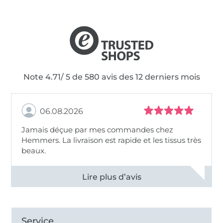
Note 4.71/ 5 de 580 avis des 12 derniers mois
06.08.2026
Jamais déçue par mes commandes chez
Hemmers. La livraison est rapide et les tissus très
beaux.
Voir tous les 11496 commentaires
Service