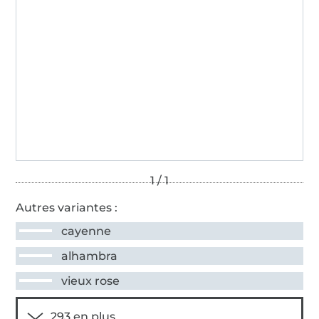
Autres variantes :
cayenne
alhambra
vieux rose