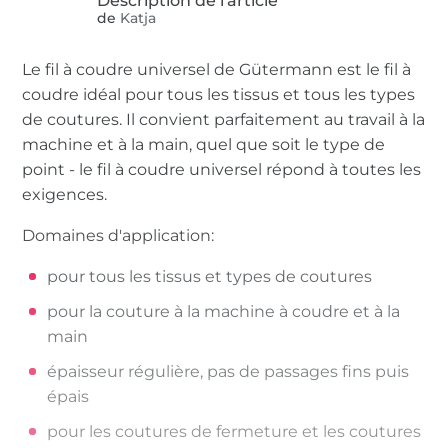
de
Katja
Le fil à coudre universel de Gütermann est le fil à
coudre idéal pour tous les tissus et tous les types
de coutures. Il convient parfaitement au travail à la
machine et à la main, quel que soit le type de
point - le fil à coudre universel répond à toutes les
exigences.
Domaines d'application:
pour tous les tissus et types de coutures
pour la couture à la machine à coudre et à la
main
épaisseur régulière, pas de passages fins puis
épais
pour les coutures de fermeture et les coutures