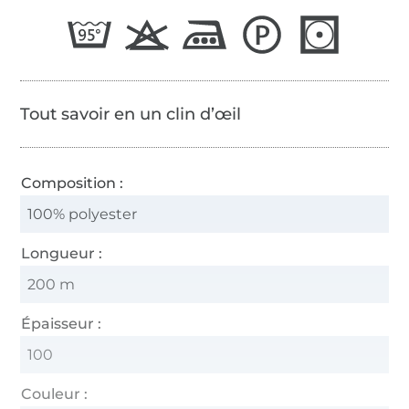
65/2
Tout savoir en un clin d’œil
Composition :
100% polyester
Longueur :
200 m
Épaisseur :
100
Couleur :