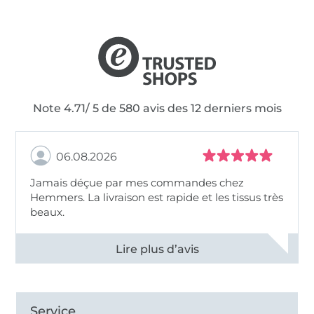
Note 4.71/ 5 de 580 avis des 12 derniers mois
06.08.2026
Jamais déçue par mes commandes chez
Hemmers. La livraison est rapide et les tissus très
beaux.
Voir tous les 11495 commentaires
Service