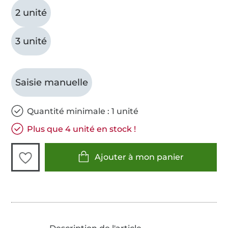
2 unité
3 unité
Saisie manuelle
Quantité minimale : 1 unité
Plus que 4 unité en stock !
Ajouter à mon panier