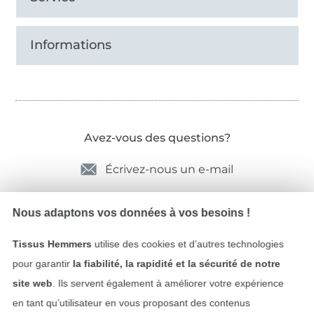
Informations
Avez-vous des questions?
Écrivez-nous un e-mail
Nous adaptons vos données à vos besoins !
Sécurité garantie
Tissus Hemmers
utilise des cookies et d’autres technologies
pour garantir
la fiabilité, la rapidité et la sécurité de notre
site web
. Ils servent également à améliorer votre expérience
en tant qu’utilisateur en vous proposant des contenus