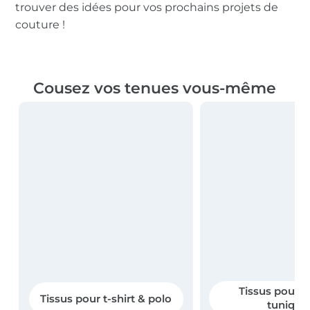
trouver des idées pour vos prochains projets de
couture !
Cousez vos tenues vous-même
Tissus pour r
Tissus pour t-shirt & polo
tunique