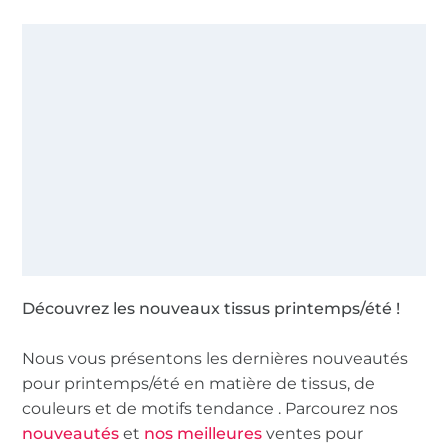
Découvrez les nouveaux tissus printemps/été !
Nous vous présentons les dernières nouveautés
pour printemps/été en matière de tissus, de
couleurs et de motifs tendance . Parcourez nos
nouveautés
et
nos meilleures
ventes pour