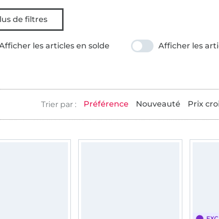
lus de filtres
Afficher les articles en solde
Afficher les art
Préférence
Nouveauté
Prix cro
EXC