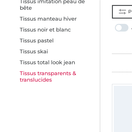
Tissus imitation peau de
bête
P
Tissus manteau hiver
Tissus noir et blanc
Tissus pastel
Tissus skai
Tissus total look jean
Tissus transparents &
translucides