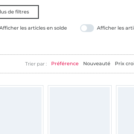
lus de filtres
Afficher les articles en solde
Afficher les art
Préférence
Nouveauté
Prix cro