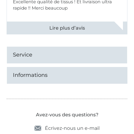
Excellente qualité de tissus ! Et livraison ultra
rapide !! Merci beaucoup
Voir tous les 11497 commentaires
Service
Informations
Avez-vous des questions?
Écrivez-nous un e-mail