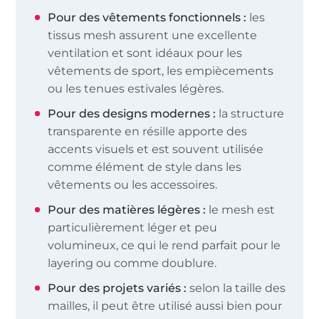
Pour des vêtements fonctionnels :
les
tissus mesh assurent une excellente
ventilation et sont idéaux pour les
vêtements de sport, les empiècements
ou les tenues estivales légères.
Pour des designs modernes :
la structure
transparente en résille apporte des
accents visuels et est souvent utilisée
comme élément de style dans les
vêtements ou les accessoires.
Pour des matières légères :
le mesh est
particulièrement léger et peu
volumineux, ce qui le rend parfait pour le
layering ou comme doublure.
Pour des projets variés :
selon la taille des
mailles, il peut être utilisé aussi bien pour