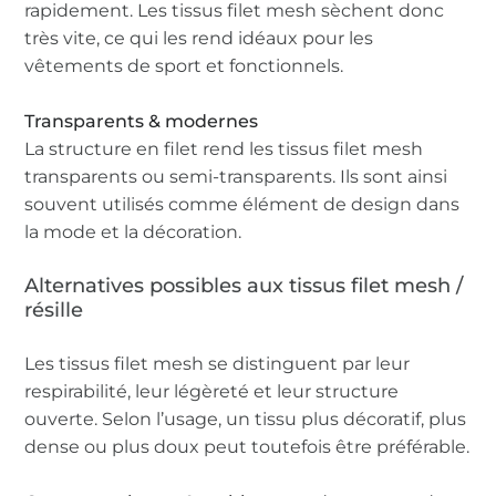
rapidement. Les tissus filet mesh sèchent donc
très vite, ce qui les rend idéaux pour les
vêtements de sport et fonctionnels.
Transparents & modernes
La structure en filet rend les tissus filet mesh
transparents ou semi-transparents. Ils sont ainsi
souvent utilisés comme élément de design dans
la mode et la décoration.
Alternatives possibles aux tissus filet mesh /
résille
Les tissus filet mesh se distinguent par leur
respirabilité, leur légèreté et leur structure
ouverte. Selon l’usage, un tissu plus décoratif, plus
dense ou plus doux peut toutefois être préférable.