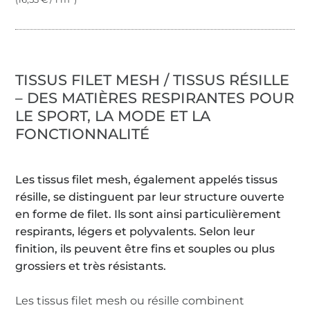
TISSUS FILET MESH / TISSUS RÉSILLE
– DES MATIÈRES RESPIRANTES POUR
LE SPORT, LA MODE ET LA
FONCTIONNALITÉ
Les tissus filet mesh, également appelés tissus
résille, se distinguent par leur structure ouverte
en forme de filet. Ils sont ainsi particulièrement
respirants, légers et polyvalents. Selon leur
finition, ils peuvent être fins et souples ou plus
grossiers et très résistants.
Les tissus filet mesh ou résille combinent