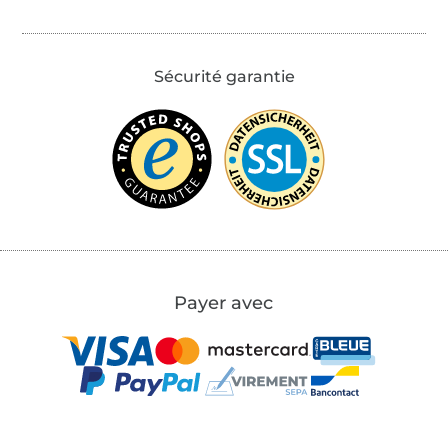
Sécurité garantie
Payer avec