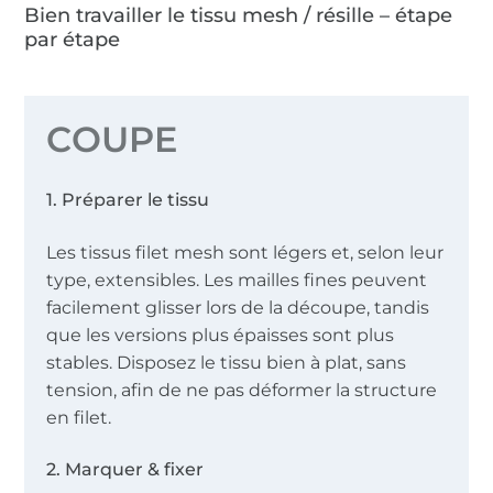
Bien travailler le tissu mesh / résille – étape
par étape
COUPE
1. Préparer le tissu
Les tissus filet mesh sont légers et, selon leur
type, extensibles. Les mailles fines peuvent
facilement glisser lors de la découpe, tandis
que les versions plus épaisses sont plus
stables. Disposez le tissu bien à plat, sans
tension, afin de ne pas déformer la structure
en filet.
2. Marquer & fixer