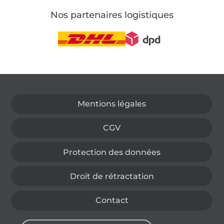
Nos partenaires logistiques
Passer à la boutique allemande
Mentions légales
CGV
Protection des données
Droit de rétractation
Contact