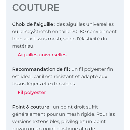
COUTURE
Choix de l’aiguille :
des aiguilles universelles
ou jersey/stretch en taille 70–80 conviennent
bien aux tissus mesh, selon l’élasticité du
matériau.
Aiguilles universelles
Recommandation de fil :
un fil polyester fin
est idéal, car il est résistant et adapté aux
tissus légers et extensibles.
Fil polyester
Point & couture :
un point droit suffit
généralement pour un mesh rigide. Pour les
versions extensibles, privilégiez un point
zigzag ou un point élastique afin de