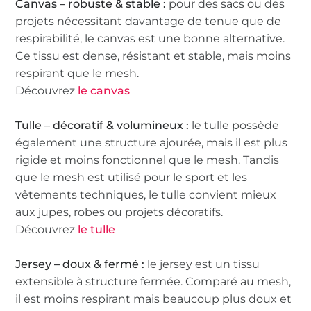
Canvas – robuste & stable :
pour des sacs ou des
projets nécessitant davantage de tenue que de
respirabilité, le canvas est une bonne alternative.
Ce tissu est dense, résistant et stable, mais moins
respirant que le mesh.
Découvrez
le canvas
Tulle – décoratif & volumineux :
le tulle possède
également une structure ajourée, mais il est plus
rigide et moins fonctionnel que le mesh. Tandis
que le mesh est utilisé pour le sport et les
vêtements techniques, le tulle convient mieux
aux jupes, robes ou projets décoratifs.
Découvrez
le tulle
Jersey – doux & fermé :
le jersey est un tissu
extensible à structure fermée. Comparé au mesh,
il est moins respirant mais beaucoup plus doux et