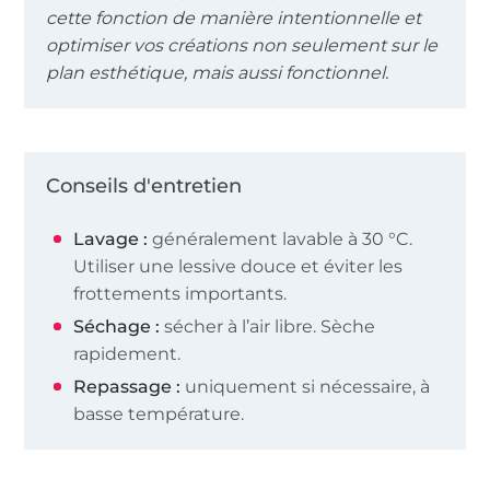
cette fonction de manière intentionnelle et
optimiser vos créations non seulement sur le
plan esthétique, mais aussi fonctionnel.
Conseils d'entretien
Lavage :
généralement lavable à 30 °C.
Utiliser une lessive douce et éviter les
frottements importants.
Séchage :
sécher à l’air libre. Sèche
rapidement.
Repassage :
uniquement si nécessaire, à
basse température.