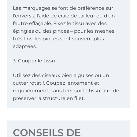
Les marquages se font de préférence sur
l’envers à l’aide de craie de tailleur ou d’un
feutre effaçable. Fixez le tissu avec des
épingles ou des pinces – pour les meshes
très fins, les pinces sont souvent plus
adaptées.
3. Couper le tissu
Utilisez des ciseaux bien aiguisés ou un
cutter rotatif. Coupez lentement et
régulièrement, sans tirer sur le tissu, afin de
préserver la structure en filet.
CONSEILS DE