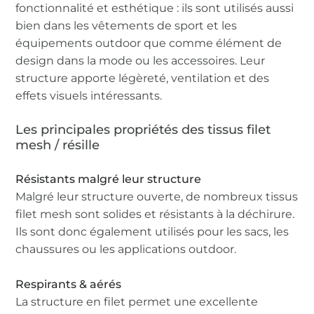
fonctionnalité et esthétique : ils sont utilisés aussi
bien dans les vêtements de sport et les
équipements outdoor que comme élément de
design dans la mode ou les accessoires. Leur
structure apporte légèreté, ventilation et des
effets visuels intéressants.
Les principales propriétés des tissus filet
mesh / résille
Résistants malgré leur structure
Malgré leur structure ouverte, de nombreux tissus
filet mesh sont solides et résistants à la déchirure.
Ils sont donc également utilisés pour les sacs, les
chaussures ou les applications outdoor.
Respirants & aérés
La structure en filet permet une excellente