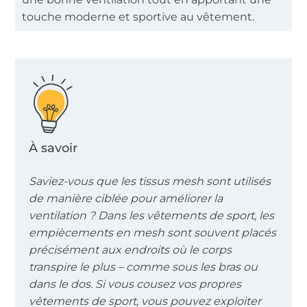
touche moderne et sportive au vêtement.
À savoir
Saviez-vous que les tissus mesh sont utilisés
de manière ciblée pour améliorer la
ventilation ? Dans les vêtements de sport, les
empiècements en mesh sont souvent placés
précisément aux endroits où le corps
transpire le plus – comme sous les bras ou
dans le dos. Si vous cousez vos propres
vêtements de sport, vous pouvez exploiter