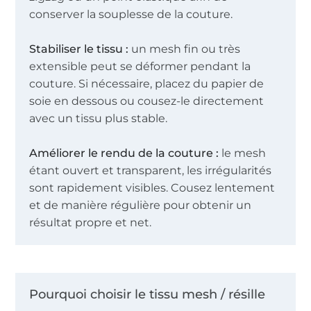
conserver la souplesse de la couture.
Stabiliser le tissu :
un mesh fin ou très
extensible peut se déformer pendant la
couture. Si nécessaire, placez du papier de
soie en dessous ou cousez-le directement
avec un tissu plus stable.
Améliorer le rendu de la couture :
le mesh
étant ouvert et transparent, les irrégularités
sont rapidement visibles. Cousez lentement
et de manière régulière pour obtenir un
résultat propre et net.
Pourquoi choisir le tissu mesh / résille