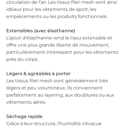
circulation de l’air. Les tissus filet mesh sont ainsi
idéaux pour les vêtements de sport, les
empiècements ou les produits fonctionnels.
Extensibles (avec élasthanne)
L’ajout d’élasthanne rend le tissu extensible et
offre une plus grande liberté de mouvement,
particulièrement intéressant pour les vêtements
près du corps.
Légers & agréables à porter
Les tissus filet mesh sont généralement très
légers et peu volumineux. Ils conviennent
parfaitement au layering, aux doublures ou aux
vêtements aérés.
Séchage rapide
Grâce à leur structure, l’humidité s’évacue