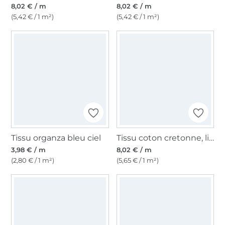
8,02 € / m
8,02 € / m
(5,42 € / 1 m²)
(5,42 € / 1 m²)
Tissu organza bleu ciel
Tissu coton cretonne, lilas
3,98 € / m
8,02 € / m
(2,80 € / 1 m²)
(5,65 € / 1 m²)