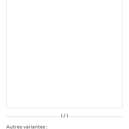
Autres variantes :