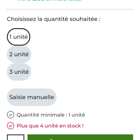
Choisissez la quantité souhaitée :
1 unité
2 unité
3 unité
Saisie manuelle
Quantité minimale : 1 unité
Plus que 4 unité en stock !