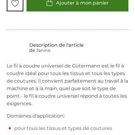
Ajouter à mon panier
de
Janine
Le fil à coudre universel de Gütermann est le fil à
coudre idéal pour tous les tissus et tous les types
de coutures. Il convient parfaitement au travail à la
machine et à la main, quel que soit le type de
point - le fil à coudre universel répond à toutes les
exigences.
Domaines d'application:
pour tous les tissus et types de coutures