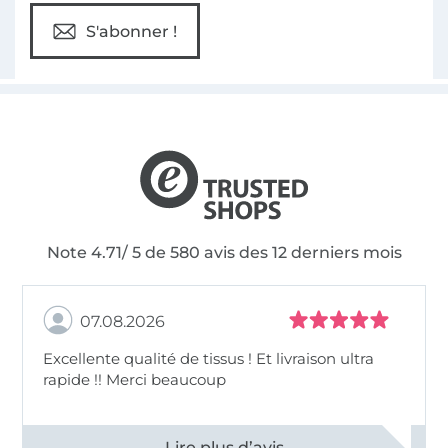
S'abonner !
Note 4.71/ 5 de 580 avis des 12 derniers mois
07.08.2026
Excellente qualité de tissus ! Et livraison ultra
rapide !! Merci beaucoup
Voir tous les 11497 commentaires