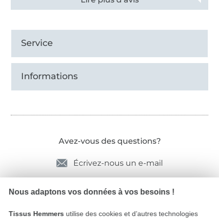
Service
Informations
Avez-vous des questions?
Écrivez-nous un e-mail
Nous adaptons vos données à vos besoins !
Sécurité garantie
Tissus Hemmers
utilise des cookies et d’autres technologies