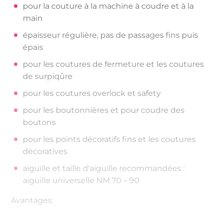
pour la couture à la machine à coudre et à la
main
épaisseur régulière, pas de passages fins puis
épais
pour les coutures de fermeture et les coutures
de surpiqûre
pour les coutures overlock et safety
pour les boutonnières et pour coudre des
boutons
pour les points décoratifs fins et les coutures
décoratives
aiguille et taille d'aiguille recommandées :
aiguille universelle NM 70 – 90
Avantages: