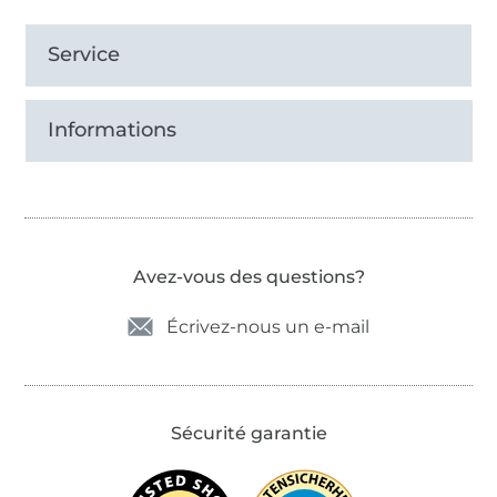
Service
Informations
Avez-vous des questions?
Écrivez-nous un e-mail
Sécurité garantie