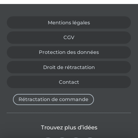
Passer à la boutique allemande
Mentions légales
CGV
Protection des données
Droit de rétractation
Contact
Rétractation de commande
Trouvez plus d’idées