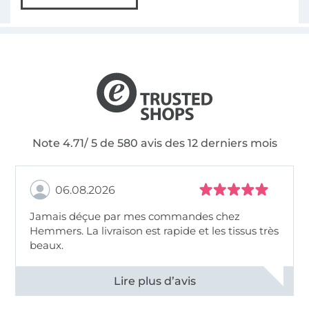
Note 4.71/ 5 de 580 avis des 12 derniers mois
06.08.2026
Jamais déçue par mes commandes chez
Hemmers. La livraison est rapide et les tissus très
beaux.
Voir tous les 11496 commentaires