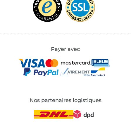
Payer avec
Nos partenaires logistiques