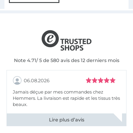
Note 4.71/ 5 de 580 avis des 12 derniers mois
06.08.2026
Jamais déçue par mes commandes chez
Hemmers. La livraison est rapide et les tissus très
beaux.
Voir tous les 11495 commentaires