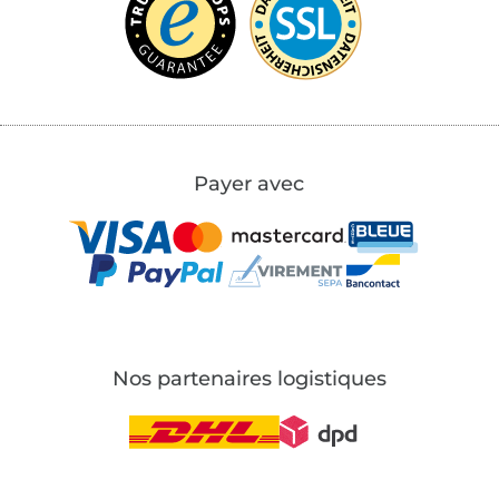
Payer avec
Nos partenaires logistiques