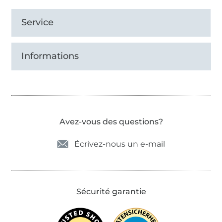
Service
Informations
Avez-vous des questions?
Écrivez-nous un e-mail
Sécurité garantie