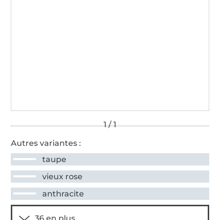
Autres variantes :
taupe
vieux rose
anthracite