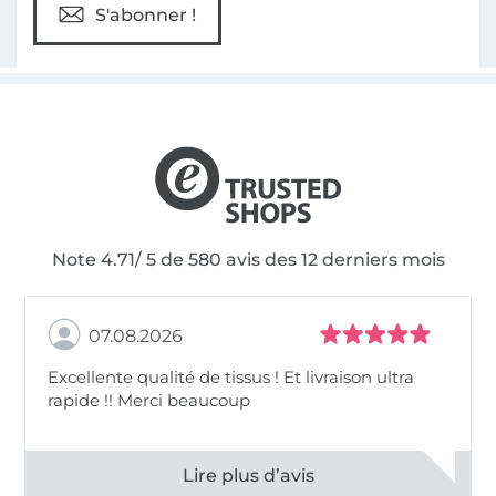
S'abonner !
Note 4.71/ 5 de 580 avis des 12 derniers mois
07.08.2026
Excellente qualité de tissus ! Et livraison ultra
rapide !! Merci beaucoup
Voir tous les 11496 commentaires