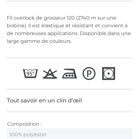
Fil overlock de grosseur 120 (2740 m sur une
bobine). Il est élastique et résistant et convient à
de nombreuses applications. Disponible dans une
large gamme de couleurs.
Tout savoir en un clin d’œil
Composition :
100% polyester