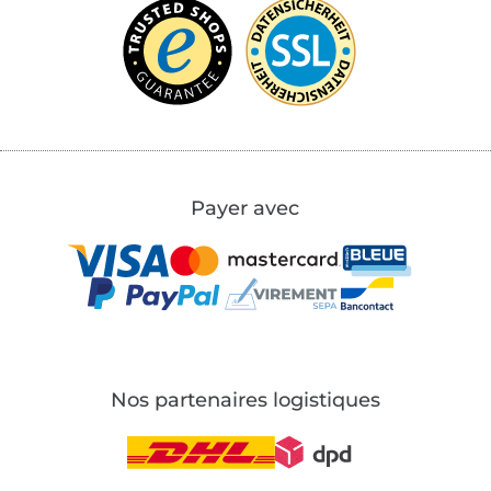
Payer avec
Nos partenaires logistiques