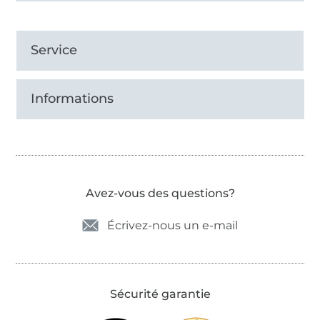
Service
Informations
Avez-vous des questions?
Écrivez-nous un e-mail
Sécurité garantie