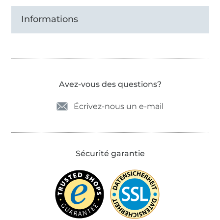
Informations
Avez-vous des questions?
Écrivez-nous un e-mail
Sécurité garantie