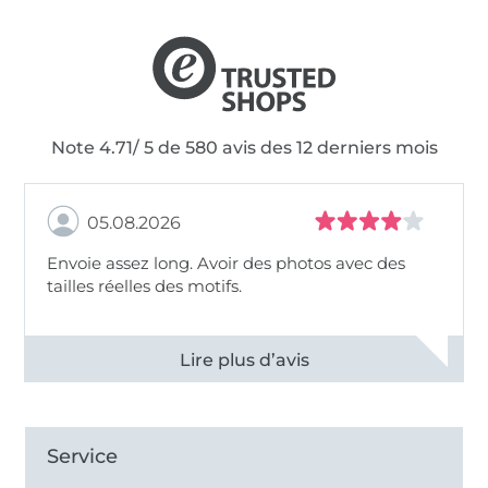
Note 4.71/ 5 de 580 avis des 12 derniers mois
05.08.2026
Envoie assez long. Avoir des photos avec des
tailles réelles des motifs.
Voir tous les 11495 commentaires
Service