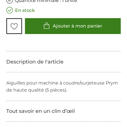
Quantité minimale : 1 unité
En stock
Ajouter à mon panier
Aiguilles pour machine à coudre/surjeteuse Prym
de haute qualité (5 pièces).
Tout savoir en un clin d’œil