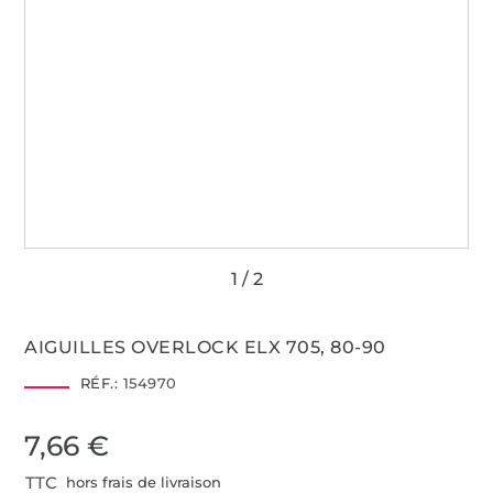
AIGUILLES OVERLOCK ELX 705, 80-90
RÉF.:
154970
7,66 €
TTC
hors frais de livraison