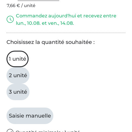
7,66 € / unité
Commandez aujourd'hui et recevez entre
lun., 10.08. et ven., 14.08.
Choisissez la quantité souhaitée :
1 unité
2 unité
3 unité
Saisie manuelle