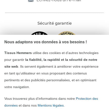
Sécurité garantie
Nous adaptons vos données à vos besoins !
Tissus Hemmers
utilise des cookies et d’autres technologies
pour garantir
la fiabilité, la rapidité et la sécurité de notre
site web
. Ils servent également à améliorer votre expérience
en tant qu’utilisateur en vous proposant des contenus
Payer avec
pertinents et des publicités personnalisées, et en optimisant
votre navigation.
Vous trouverez plus d’informations dans notre
Protection des
données
et dans nos
Mentions légales
.