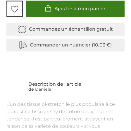
Ajouter à mon panier
de
Daniela
L’un des tissus bi-stretch le plus populaire à ce
jour est ce tissu jersey de coton doux, léger et
tendance. Il est particulièrement attrayant en
raison de sa variété de couleurs – si vous