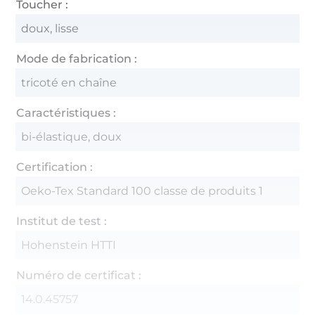
Toucher :
doux, lisse
Mode de fabrication :
tricoté en chaîne
Caractéristiques :
bi-élastique, doux
Certification :
Oeko-Tex Standard 100 classe de produits 1
Institut de test :
Hohenstein HTTI
Numéro de certificat :
14.0.45757