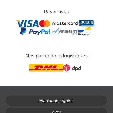
Payer avec
Nos partenaires logistiques
Passer à la boutique allemande
Mentions légales
CGV