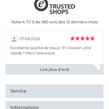
Note 4.71/ 5 de 580 avis des 12 derniers mois
07.08.2026
Excellente qualité de tissus ! Et livraison ultra
rapide !! Merci beaucoup
Voir tous les 11496 commentaires
Service
Informations