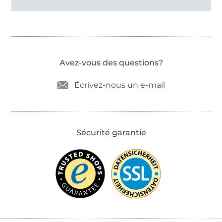
Avez-vous des questions?
Écrivez-nous un e-mail
Sécurité garantie