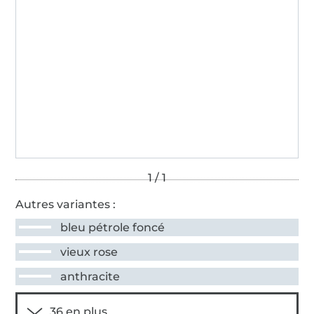
Autres variantes :
bleu pétrole foncé
vieux rose
anthracite