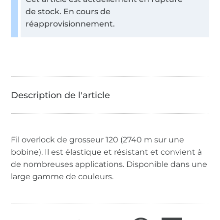
de stock. En cours de
réapprovisionnement.
Fil overlock de grosseur 120 (2740 m sur une
bobine). Il est élastique et résistant et convient à
de nombreuses applications. Disponible dans une
large gamme de couleurs.