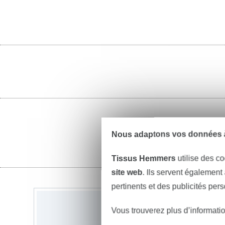
Nous adaptons vos données à
Tissus Hemmers
utilise des co
site web
. Ils servent également
pertinents et des publicités per
Vous trouverez plus d’informati