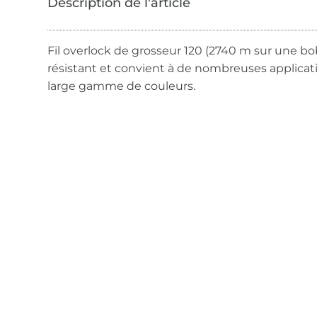
Fil overlock de grosseur 120 (2740 m sur une bobi
résistant et convient à de nombreuses applicat
large gamme de couleurs.