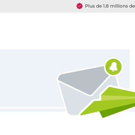
Plus de 1.8 millions d
Vous êtes abonné à la newsletter de Tissus Hemmers.