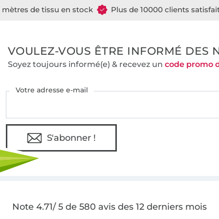
e mètres de tissu en stock
Plus de 10000 clients satisfai
VOULEZ-VOUS ÊTRE INFORMÉ DES 
Soyez toujours informé(e) & recevez un
code promo 
Votre adresse e-mail
S'abonner !
Note 4.71/ 5 de 580 avis des 12 derniers mois