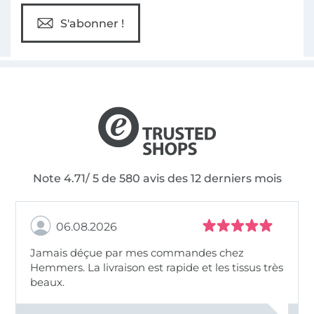
S'abonner !
Note 4.71/ 5 de 580 avis des 12 derniers mois
06.08.2026
Jamais déçue par mes commandes chez
Hemmers. La livraison est rapide et les tissus très
beaux.