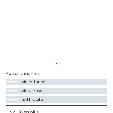
Autres variantes :
violet foncé
vieux rose
anthracite