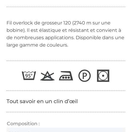
Fil overlock de grosseur 120 (2740 m sur une
bobine). Il est élastique et résistant et convient à
de nombreuses applications. Disponible dans une
large gamme de couleurs.
Tout savoir en un clin d’œil
Composition :