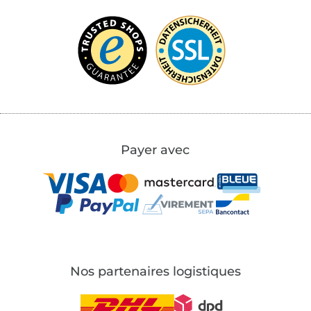
Payer avec
Nos partenaires logistiques