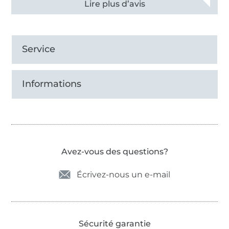
Voir tous les 11496 commentaires
Service
Informations
Avez-vous des questions?
Écrivez-nous un e-mail
Sécurité garantie