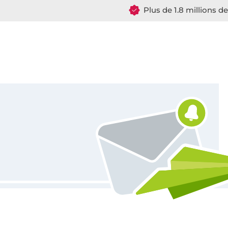
Plus de 1.8 millions d
Vous êtes abonné à la newsletter de Tissus Hemmers.