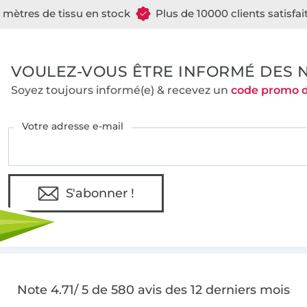
e mètres de tissu en stock
Plus de 10000 clients satisfai
VOULEZ-VOUS ÊTRE INFORMÉ DES 
Soyez toujours informé(e) & recevez un
code promo 
Votre adresse e-mail
S'abonner !
Note 4.71/ 5 de 580 avis des 12 derniers mois