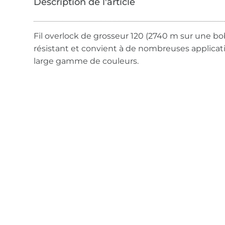
Fil overlock de grosseur 120 (2740 m sur une bobi
résistant et convient à de nombreuses applicat
large gamme de couleurs.