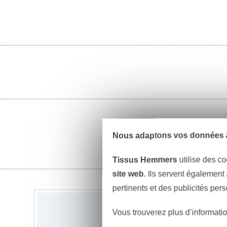
Nous adaptons vos données à
Tissus Hemmers
utilise des co
site web
. Ils servent également
pertinents et des publicités per
Vous trouverez plus d’informati