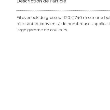
Fil overlock de grosseur 120 (2740 m sur une bobi
résistant et convient à de nombreuses applicat
large gamme de couleurs.