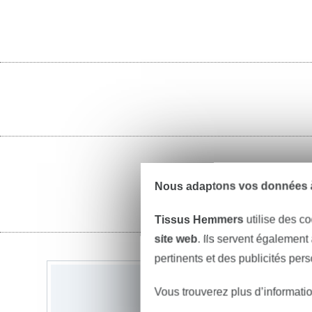
Nous adaptons vos données à
Tissus Hemmers
utilise des co
site web
. Ils servent également
pertinents et des publicités per
Vous trouverez plus d’informati