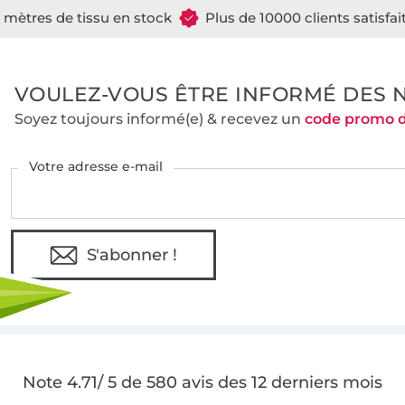
e mètres de tissu en stock
Plus de 10000 clients satisfai
VOULEZ-VOUS ÊTRE INFORMÉ DES 
Soyez toujours informé(e) & recevez un
code promo 
Votre adresse e-mail
S'abonner !
Note 4.71/ 5 de 580 avis des 12 derniers mois