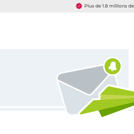
Plus de 1.8 millions d
Vous êtes abonné à la newsletter de Tissus Hemmers.