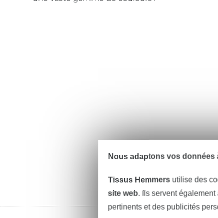
Nous adaptons vos données à
Tissus Hemmers
utilise des co
site web
. Ils servent également
pertinents et des publicités per