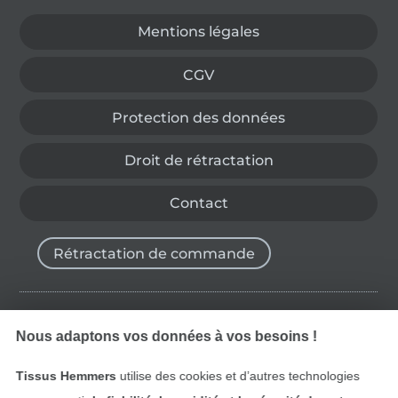
Mentions légales
CGV
Protection des données
Droit de rétractation
Contact
Rétractation de commande
Trouvez plus d’idées
Nous adaptons vos données à vos besoins !
Tissus Hemmers
utilise des cookies et d’autres technologies