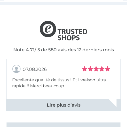
Note 4.71/ 5 de 580 avis des 12 derniers mois
07.08.2026
Excellente qualité de tissus ! Et livraison ultra
rapide !! Merci beaucoup
Voir tous les 11496 commentaires