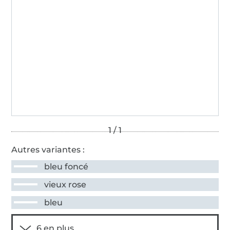
Autres variantes :
bleu foncé
vieux rose
bleu