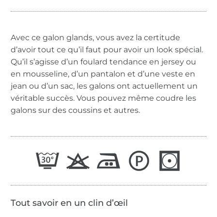
Avec ce galon glands, vous avez la certitude
d’avoir tout ce qu’il faut pour avoir un look spécial.
Qu’il s’agisse d’un foulard tendance en jersey ou
en mousseline, d’un pantalon et d’une veste en
jean ou d’un sac, les galons ont actuellement un
véritable succès. Vous pouvez même coudre les
galons sur des coussins et autres.
Tout savoir en un clin d’œil