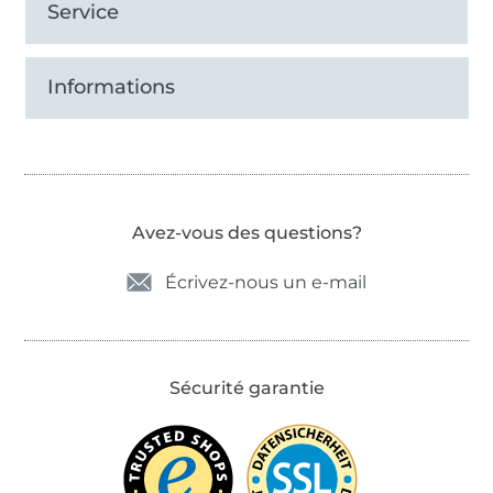
Service
Informations
Avez-vous des questions?
Écrivez-nous un e-mail
Sécurité garantie