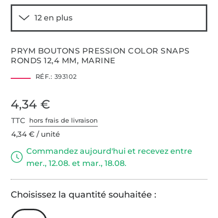
PRYM BOUTONS PRESSION COLOR SNAPS
RONDS 12,4 MM, MARINE
RÉF.:
393102
4,34 €
TTC
hors frais de livraison
4,34 € / unité
Commandez aujourd'hui et recevez entre
mer., 12.08. et mar., 18.08.
Choisissez la quantité souhaitée :