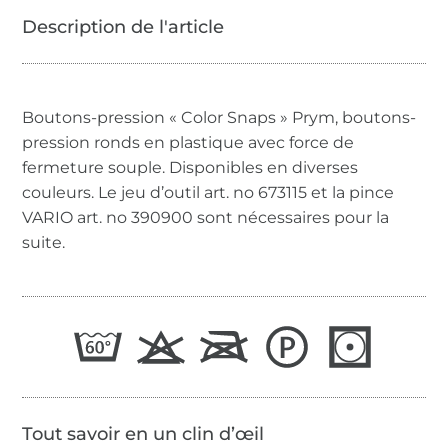
Boutons-pression « Color Snaps » Prym, boutons-
pression ronds en plastique avec force de
fermeture souple. Disponibles en diverses
couleurs. Le jeu d’outil art. no 673115 et la pince
VARIO art. no 390900 sont nécessaires pour la
suite.
Tout savoir en un clin d’œil