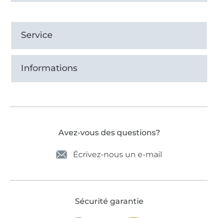
Service
Informations
Avez-vous des questions?
Écrivez-nous un e-mail
Sécurité garantie