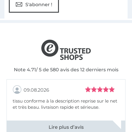
S'abonner !
Note 4.71/ 5 de 580 avis des 12 derniers mois
09.08.2026
tissu conforme à la description reprise sur le net
et très beau. livraison rapide et sérieuse.
Voir tous les 11498 commentaires