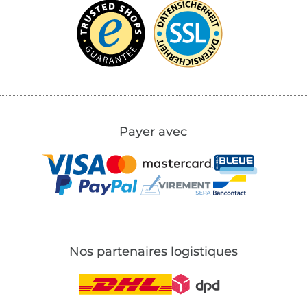
Payer avec
Nos partenaires logistiques