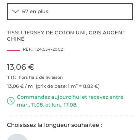
TISSU JERSEY DE COTON UNI, GRIS ARGENT
CHINÉ
RÉF.:
124.554-2002
13,06 €
TTC
hors frais de livraison
13,06 € / m
(prix de base: 1 m² = 8,82 €)
Commandez aujourd'hui et recevez entre
mar., 11.08. et lun., 17.08.
Choisissez la longueur souhaitée :