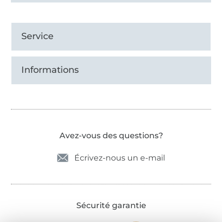
Service
Informations
Avez-vous des questions?
Écrivez-nous un e-mail
Sécurité garantie