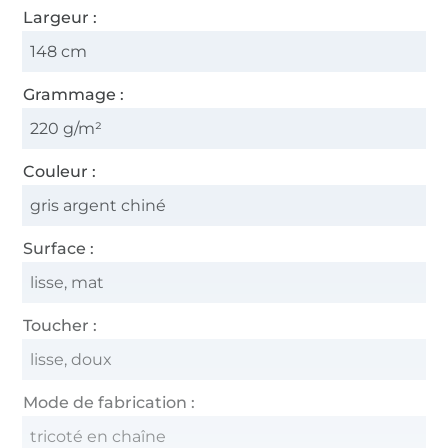
Largeur :
148 cm
Grammage :
220 g/m²
Couleur :
gris argent chiné
Surface :
lisse, mat
Toucher :
lisse, doux
Mode de fabrication :
tricoté en chaîne