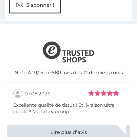
S'abonner !
Note 4.71/ 5 de 580 avis des 12 derniers mois
07.08.2026
Excellente qualité de tissus ! Et livraison ultra
rapide !! Merci beaucoup
Voir tous les 11497 commentaires