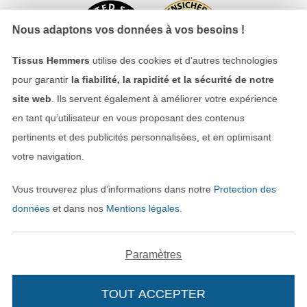
Nous adaptons vos données à vos besoins !
Tissus Hemmers
utilise des cookies et d’autres technologies
pour garantir
la fiabilité, la rapidité et la sécurité de notre
site web
. Ils servent également à améliorer votre expérience
en tant qu’utilisateur en vous proposant des contenus
Payer avec
pertinents et des publicités personnalisées, et en optimisant
votre navigation.
Vous trouverez plus d’informations dans notre
Protection des
données
et dans nos
Mentions légales
.
Nos partenaires logistiques
Paramètres
TOUT ACCEPTER