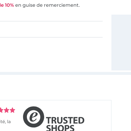
de 10%
en guise de remerciement.