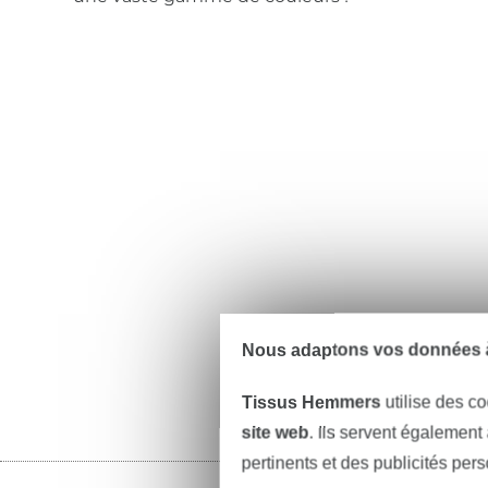
Nous adaptons vos données à
Tissus Hemmers
utilise des co
site web
. Ils servent également
pertinents et des publicités per