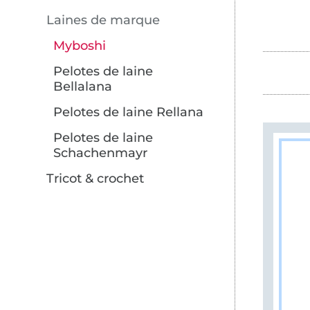
Laines de marque
Myboshi
Pelotes de laine
Bellalana
Pelotes de laine Rellana
Pelotes de laine
Schachenmayr
Tricot & crochet