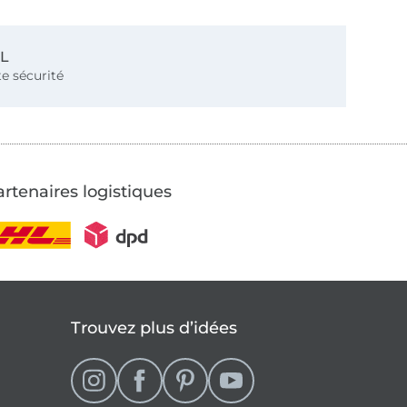
SL
e sécurité
rtenaires logistiques
Trouvez plus d’idées