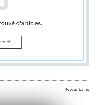
ouvé d'articles.
ccueil
Retour Laine