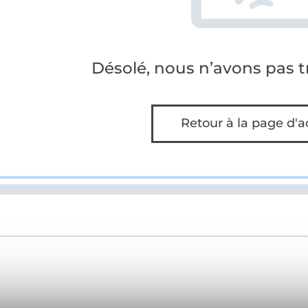
Désolé, nous n’avons pas tr
Retour à la page d'a