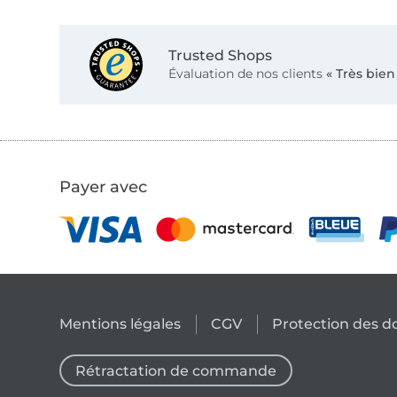
Trusted Shops
Évaluation de nos clients
« Très bien
Payer avec
Mentions légales
CGV
Protection des 
Rétractation de commande