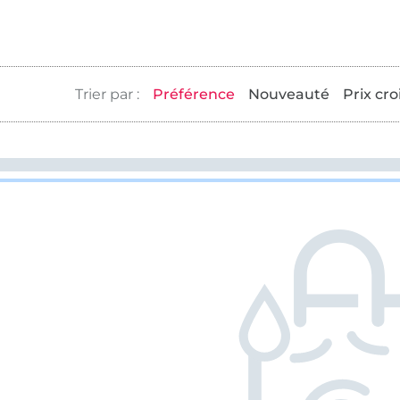
Préférence
Nouveauté
Prix cro