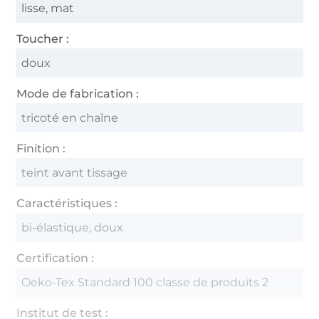
lisse, mat
Toucher :
doux
Mode de fabrication :
tricoté en chaîne
Finition :
teint avant tissage
Caractéristiques :
bi-élastique, doux
Certification :
Oeko-Tex Standard 100 classe de produits 2
Institut de test :