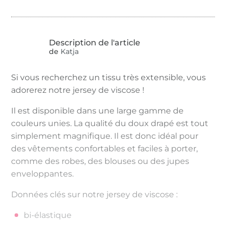
de
Katja
Si vous recherchez un tissu très extensible, vous
adorerez notre jersey de viscose !
Il est disponible dans une large gamme de
couleurs unies. La qualité du doux drapé est tout
simplement magnifique. Il est donc idéal pour
des vêtements confortables et faciles à porter,
comme des robes, des blouses ou des jupes
enveloppantes.
Données clés sur notre jersey de viscose :
bi-élastique