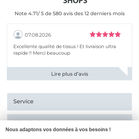
Note 4.71/ 5 de 580 avis des 12 derniers mois
07.08.2026
Excellente qualité de tissus ! Et livraison ultra
rapide !! Merci beaucoup
Voir tous les 11496 commentaires
Service
Informations
Nous adaptons vos données à vos besoins !