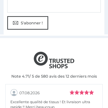
S'abonner !
Note 4.71/ 5 de 580 avis des 12 derniers mois
07.08.2026
Excellente qualité de tissus ! Et livraison ultra
rapide !! Merci beaucoup