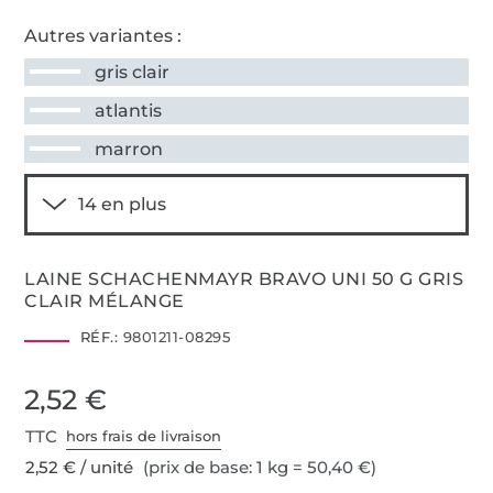
Autres variantes :
gris clair
atlantis
marron
LAINE SCHACHENMAYR BRAVO UNI 50 G GRIS
CLAIR MÉLANGE
RÉF.:
9801211-08295
2,52 €
TTC
hors frais de livraison
2,52 € / unité
(prix de base: 1 kg = 50,40 €)