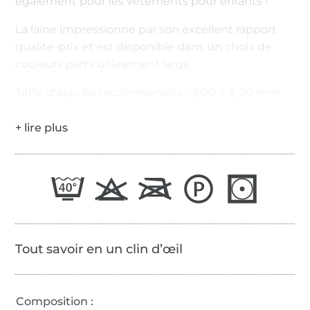
également pour les vêtements pour enfants !
La laine impressionne par son excellent rapport
qualité-prix et est disponible dans un choix de
couleurs particulièrement large
Taille d'aiguille recommandée : 3,00 à 4,00 mm
Tout savoir en un clin d’œil
Composition :