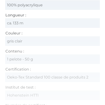
100% polyacrylique
Longueur :
ca. 133 m
Couleur :
gris clair
Contenu :
1 pelote - 50 g
Certification :
Oeko-Tex Standard 100 classe de produits 2
Institut de test :
Hohenstein HTTI