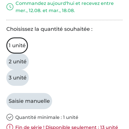
Commandez aujourd'hui et recevez entre
mer., 12.08. et mar., 18.08.
Choisissez la quantité souhaitée :
1 unité
2 unité
3 unité
Saisie manuelle
Quantité minimale : 1 unité
Fin de série ! Disponible seulement : 13 unité