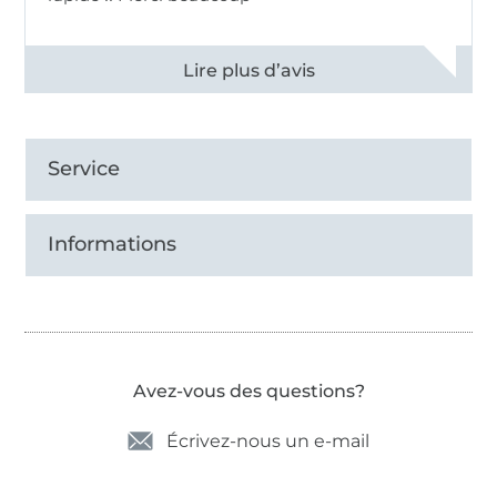
Voir tous les 11497 commentaires
Service
Informations
Avez-vous des questions?
Écrivez-nous un e-mail