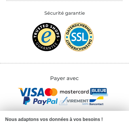
Sécurité garantie
Payer avec
Nous adaptons vos données à vos besoins !
Nos partenaires logistiques