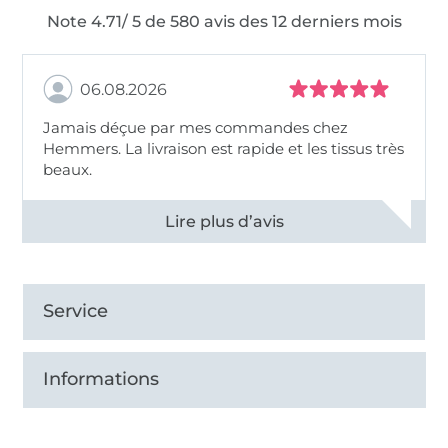
Note 4.71/ 5 de 580 avis des 12 derniers mois
06.08.2026
Jamais déçue par mes commandes chez
Hemmers. La livraison est rapide et les tissus très
beaux.
Voir tous les 11496 commentaires
Service
Informations