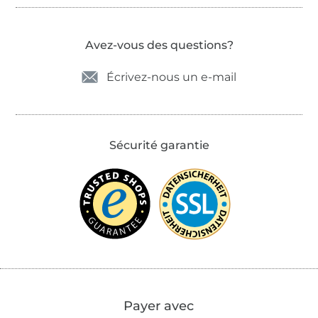
Avez-vous des questions?
Écrivez-nous un e-mail
Sécurité garantie
Payer avec