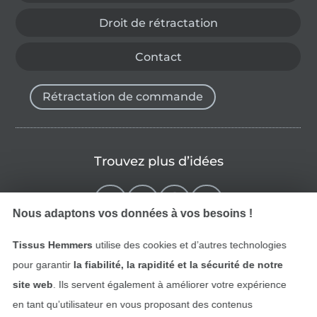
Droit de rétractation
Contact
Rétractation de commande
Trouvez plus d’idées
Nous adaptons vos données à vos besoins !
Tissus Hemmers
utilise des cookies et d’autres technologies
pour garantir
la fiabilité, la rapidité et la sécurité de notre
site web
. Ils servent également à améliorer votre expérience
en tant qu’utilisateur en vous proposant des contenus