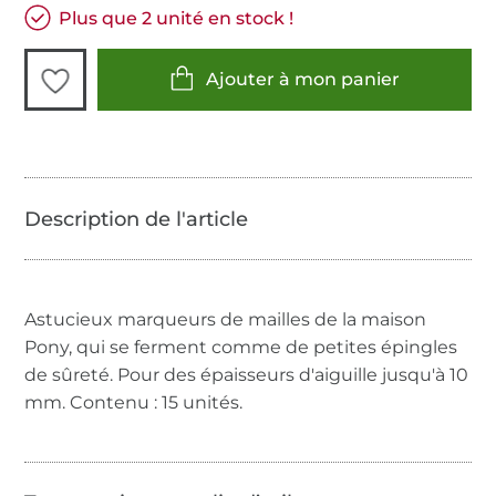
Plus que 2 unité en stock !
Ajouter à mon panier
Astucieux marqueurs de mailles de la maison
Pony, qui se ferment comme de petites épingles
de sûreté. Pour des épaisseurs d'aiguille jusqu'à 10
mm. Contenu : 15 unités.