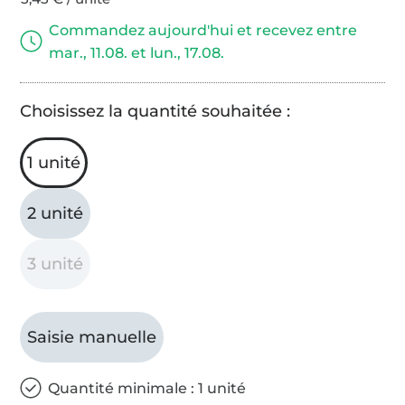
Commandez aujourd'hui et recevez entre
mar., 11.08. et lun., 17.08.
Choisissez la quantité souhaitée :
1 unité
2 unité
3 unité
Saisie manuelle
Quantité minimale : 1 unité