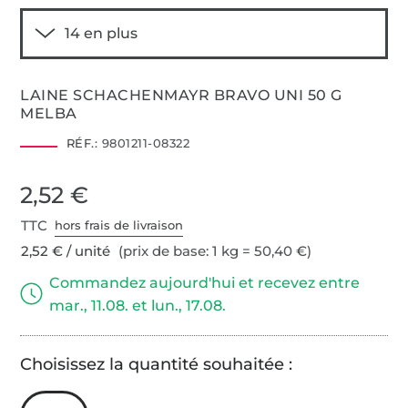
LAINE SCHACHENMAYR BRAVO UNI 50 G
MELBA
RÉF.:
9801211-08322
2,52 €
TTC
hors frais de livraison
2,52 € / unité
(prix de base: 1 kg = 50,40 €)
Commandez aujourd'hui et recevez entre
mar., 11.08. et lun., 17.08.
Choisissez la quantité souhaitée :