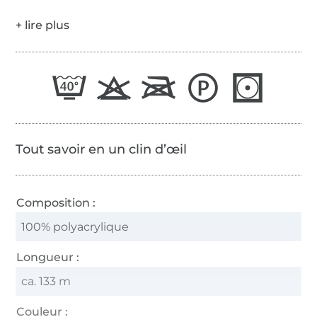
Tout savoir en un clin d’œil
Composition :
100% polyacrylique
Longueur :
ca. 133 m
Couleur :