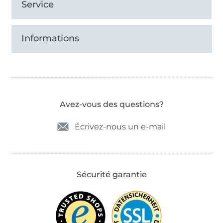
Service
Informations
Avez-vous des questions?
Écrivez-nous un e-mail
Sécurité garantie