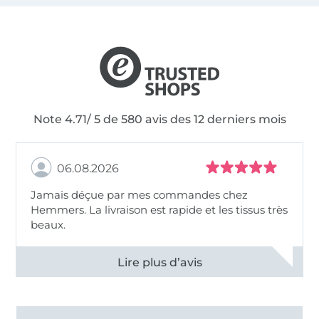
Note 4.71/ 5 de 580 avis des 12 derniers mois
06.08.2026
Jamais déçue par mes commandes chez
Hemmers. La livraison est rapide et les tissus très
beaux.
Voir tous les 11496 commentaires