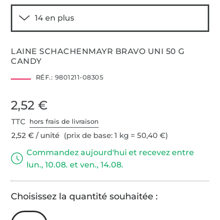
LAINE SCHACHENMAYR BRAVO UNI 50 G
CANDY
RÉF.:
9801211-08305
2,52 €
TTC
hors frais de livraison
2,52 € / unité
(prix de base: 1 kg = 50,40 €)
Commandez aujourd'hui et recevez entre
lun., 10.08. et ven., 14.08.
Choisissez la quantité souhaitée :