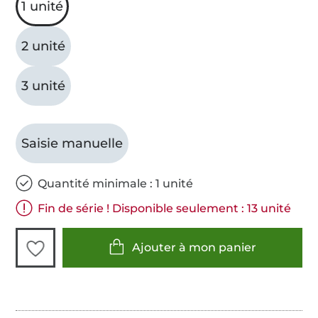
1 unité
2 unité
3 unité
Saisie manuelle
Quantité minimale : 1 unité
Fin de série ! Disponible seulement : 13 unité
Ajouter à mon panier