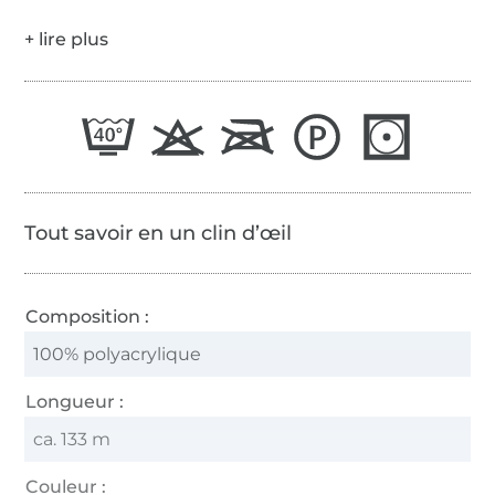
Tout savoir en un clin d’œil
Composition :
100% polyacrylique
Longueur :
ca. 133 m
Couleur :