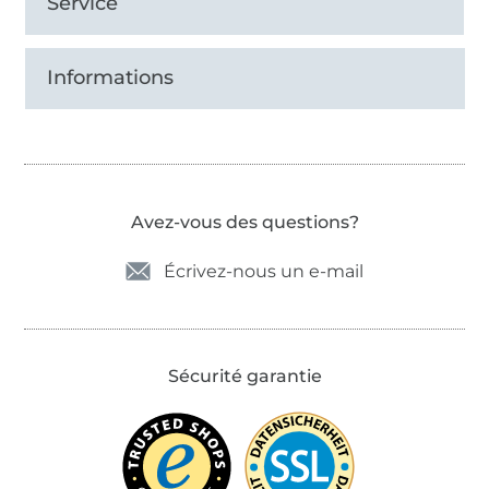
Service
Informations
Avez-vous des questions?
Écrivez-nous un e-mail
Sécurité garantie