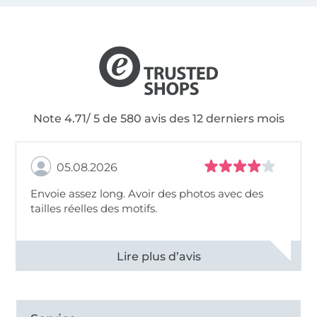
Note 4.71/ 5 de 580 avis des 12 derniers mois
05.08.2026
Envoie assez long. Avoir des photos avec des
tailles réelles des motifs.
Voir tous les 11494 commentaires