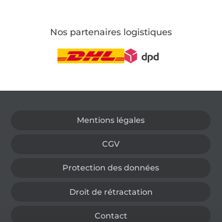
Nos partenaires logistiques
Passer à la boutique allemande
Mentions légales
CGV
Protection des données
Droit de rétractation
Contact