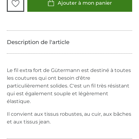
Ajouter à mon panier
Le fil extra fort de Gütermann est destiné à toutes
les coutures qui ont besoin d'être
particulièrement solides. C'est un fil très résistant
qui est également souple et légèrement
élastique.
Il convient aux tissus robustes, au cuir, aux bâches
et aux tissus jean.