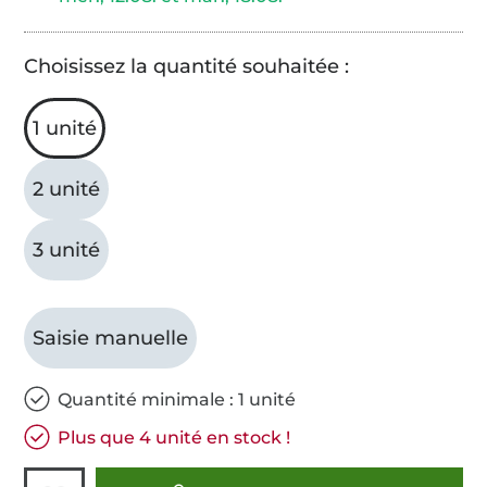
Choisissez la quantité souhaitée :
1 unité
2 unité
3 unité
Saisie manuelle
Quantité minimale : 1 unité
Plus que 4 unité en stock !