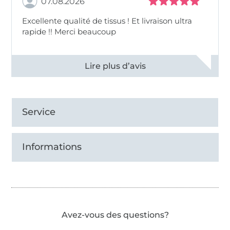
07.08.2026
Excellente qualité de tissus ! Et livraison ultra
rapide !! Merci beaucoup
Voir tous les 11497 commentaires
Service
Informations
Avez-vous des questions?