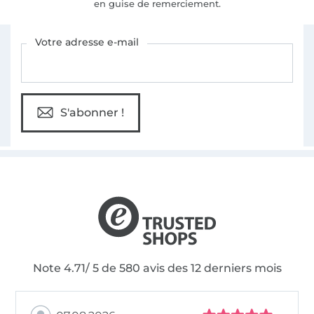
en guise de remerciement.
Vous êtes abonné à la newsletter de Tissus Hemmers.
Votre adresse e-mail
S'abonner !
Note 4.71/ 5 de 580 avis des 12 derniers mois