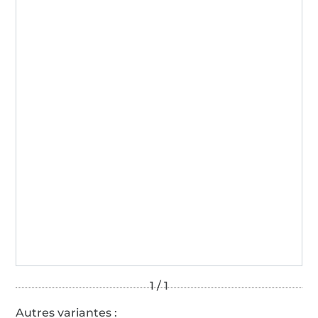
Autres variantes :