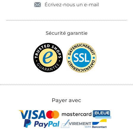
Écrivez-nous un e-mail
Sécurité garantie
Payer avec