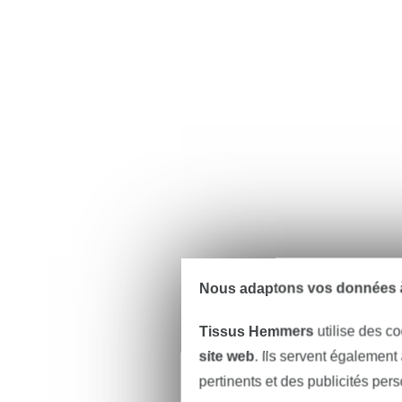
Nous adaptons vos données à
Tissus Hemmers
utilise des co
site web
. Ils servent également
pertinents et des publicités per