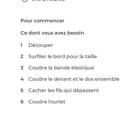
Pour commencer
Ce dont vous avez besoin
Découper
Surfiler le bord pour la taille
Coudre la bande élastique
Coudre le devant et le dos ensemble
Cacher les fils qui dépassent
Coudre l'ourlet