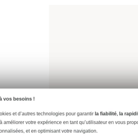
 vos besoins !
okies et d’autres technologies pour garantir
la fiabilité, la rapi
 à améliorer votre expérience en tant qu’utilisateur en vous pro
sonnalisées, et en optimisant votre navigation.