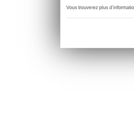
Vous trouverez plus d’informati