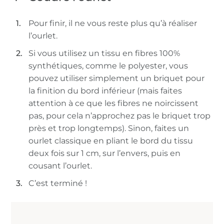
Pour finir, il ne vous reste plus qu’à réaliser
l’ourlet.
Si vous utilisez un tissu en fibres 100%
synthétiques, comme le polyester, vous
pouvez utiliser simplement un briquet pour
la finition du bord inférieur (mais faites
attention à ce que les fibres ne noircissent
pas, pour cela n’approchez pas le briquet trop
près et trop longtemps). Sinon, faites un
ourlet classique en pliant le bord du tissu
deux fois sur 1 cm, sur l’envers, puis en
cousant l’ourlet.
C’est terminé !