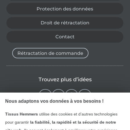
Protection des données
Droit de rétractation
Contact
Rétractation de commande
Trouvez plus d’idées
Nous adaptons vos données à vos besoins !
Tissus Hemmers
utilise des cookies et d’autres technologies
pour garantir
la fiabilité, la rapidité et la sécurité de notre