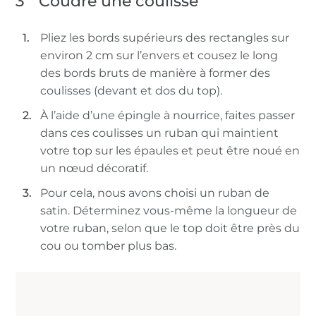
3
Coudre une coulisse
Pliez les bords supérieurs des rectangles sur
environ 2 cm sur l’envers et cousez le long
des bords bruts de manière à former des
coulisses (devant et dos du top).
À l’aide d’une épingle à nourrice, faites passer
dans ces coulisses un ruban qui maintient
votre top sur les épaules et peut être noué en
un nœud décoratif.
Pour cela, nous avons choisi un ruban de
satin. Déterminez vous-même la longueur de
votre ruban, selon que le top doit être près du
cou ou tomber plus bas.