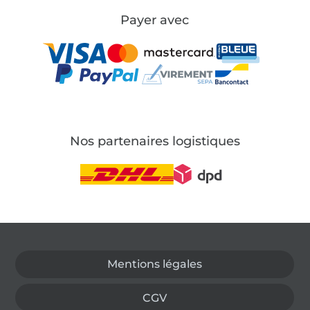
Payer avec
Nos partenaires logistiques
Passer à la boutique allemande
Mentions légales
CGV