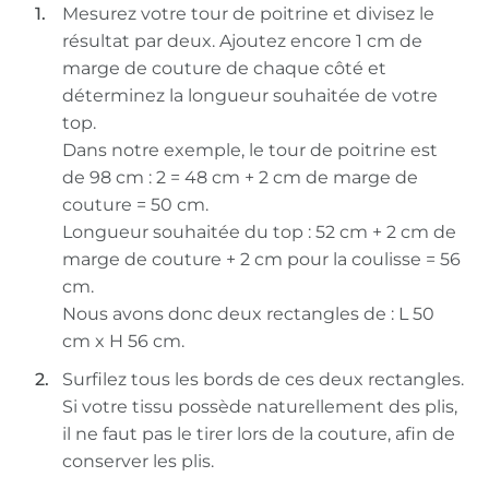
Mesurez votre tour de poitrine et divisez le
résultat par deux. Ajoutez encore 1 cm de
marge de couture de chaque côté et
déterminez la longueur souhaitée de votre
top.
Dans notre exemple, le tour de poitrine est
de 98 cm : 2 = 48 cm + 2 cm de marge de
couture = 50 cm.
Longueur souhaitée du top : 52 cm + 2 cm de
marge de couture + 2 cm pour la coulisse = 56
cm.
Nous avons donc deux rectangles de : L 50
cm x H 56 cm.
Surfilez tous les bords de ces deux rectangles.
Si votre tissu possède naturellement des plis,
il ne faut pas le tirer lors de la couture, afin de
conserver les plis.