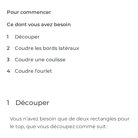
Pour commencer
Ce dont vous avez besoin
Découper
Coudre les bords latéraux
Coudre une coulisse
Coudre l'ourlet
1
Découper
Vous n’avez besoin que de deux rectangles pour
le top, que vous découpez comme suit :