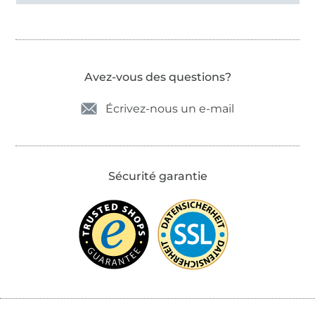
Avez-vous des questions?
Écrivez-nous un e-mail
Sécurité garantie