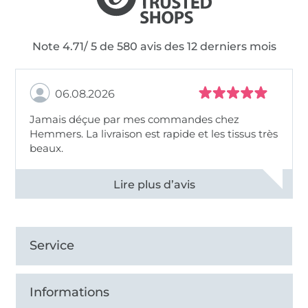
Note 4.71/ 5 de 580 avis des 12 derniers mois
06.08.2026
Jamais déçue par mes commandes chez
Hemmers. La livraison est rapide et les tissus très
beaux.
Voir tous les 11496 commentaires
Service
Informations