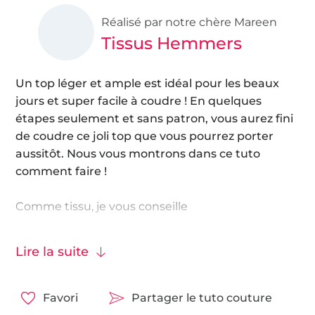
Réalisé par notre chère Mareen
Tissus Hemmers
Un top léger et ample est idéal pour les beaux
jours et super facile à coudre ! En quelques
étapes seulement et sans patron, vous aurez fini
de coudre ce joli top que vous pourrez porter
aussitôt. Nous vous montrons dans ce tuto
comment faire !
Comme tissu, je vous conseille
Tissu polyester
Lire la suite
Tissu satin
Tissu maille tricot fin
Favori
Partager le tuto couture