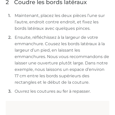
2
Coudre les bords latéraux
Maintenant, placez les deux pièces l’une sur
l’autre, endroit contre endroit, et fixez les
bords latéraux avec quelques pinces.
Ensuite, réfléchissez à la largeur de votre
emmanchure. Cousez les bords latéraux à la
largeur d’un pied, en laissant les
emmanchures. Nous vous recommandons de
laisser une ouverture plutôt large. Dans notre
exemple, nous laissons un espace d’environ
17 cm entre les bords supérieurs des
rectangles et le début de la couture.
Ouvrez les coutures au fer à repasser.