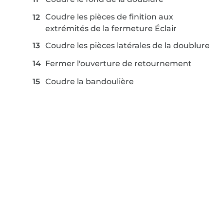
Coudre les pièces de finition aux
extrémités de la fermeture Éclair
Coudre les pièces latérales de la doublure
Fermer l'ouverture de retournement
Coudre la bandoulière