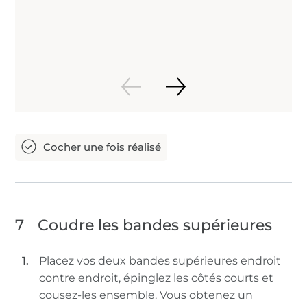
7
Coudre les bandes supérieures
Placez vos deux bandes supérieures endroit
contre endroit, épinglez les côtés courts et
cousez-les ensemble. Vous obtenez un