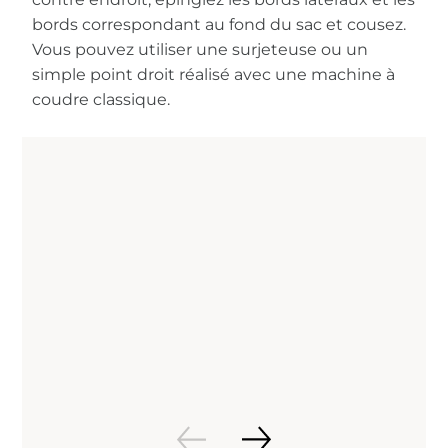
bords correspondant au fond du sac et cousez.
Vous pouvez utiliser une surjeteuse ou un
simple point droit réalisé avec une machine à
coudre classique.