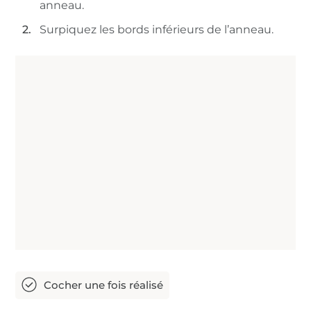
anneau.
Surpiquez les bords inférieurs de l’anneau.