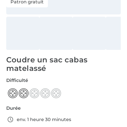
Patron gratuit
Coudre un sac cabas
matelassé
Difficulté
Durée
env. 1 heure 30 minutes