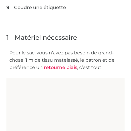
Coudre une étiquette
1
Matériel nécessaire
Pour le sac, vous n’avez pas besoin de grand-
chose, 1 m de tissu matelassé, le patron et de
préférence un
retourne biais
, c’est tout.