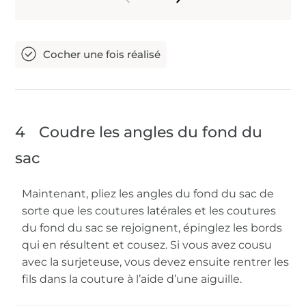
4
Coudre les angles du fond du
sac
Maintenant, pliez les angles du fond du sac de
sorte que les coutures latérales et les coutures
du fond du sac se rejoignent, épinglez les bords
qui en résultent et cousez. Si vous avez cousu
avec la surjeteuse, vous devez ensuite rentrer les
fils dans la couture à l’aide d’une aiguille.