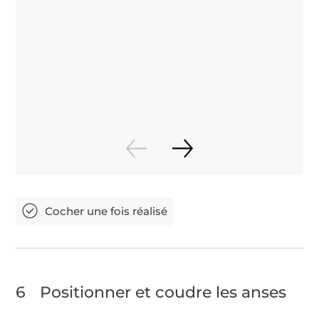
6
Positionner et coudre les anses