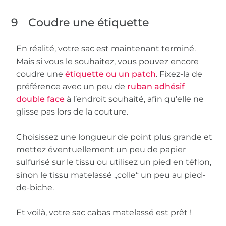
9
Coudre une étiquette
En réalité, votre sac est maintenant terminé.
Mais si vous le souhaitez, vous pouvez encore
coudre une
étiquette ou un patch
. Fixez-la de
préférence avec un peu de
ruban adhésif
double face
à l’endroit souhaité, afin qu’elle ne
glisse pas lors de la couture.
Choisissez une longueur de point plus grande et
mettez éventuellement un peu de papier
sulfurisé sur le tissu ou utilisez un pied en téflon,
sinon le tissu matelassé „colle“ un peu au pied-
de-biche.
Et voilà, votre sac cabas matelassé est prêt !