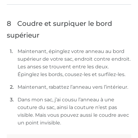
8
Coudre et surpiquer le bord
supérieur
Maintenant, épinglez votre anneau au bord
supérieur de votre sac, endroit contre endroit.
Les anses se trouvent entre les deux.
Épinglez les bords, cousez-les et surfilez-les.
Maintenant, rabattez l’anneau vers l’intérieur.
Dans mon sac, j’ai cousu l’anneau à une
couture du sac, ainsi la couture n’est pas
visible. Mais vous pouvez aussi le coudre avec
un point invisible.