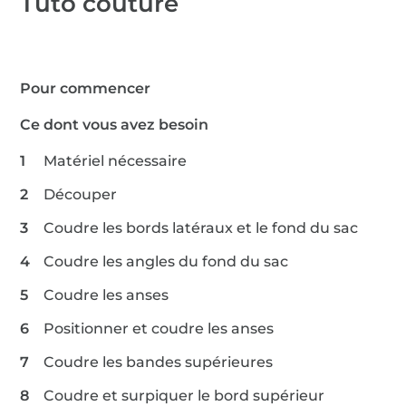
Tuto couture
Pour commencer
Ce dont vous avez besoin
Matériel nécessaire
Découper
Coudre les bords latéraux et le fond du sac
Coudre les angles du fond du sac
Coudre les anses
Positionner et coudre les anses
Coudre les bandes supérieures
Coudre et surpiquer le bord supérieur