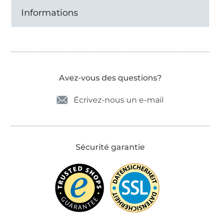
Informations
Avez-vous des questions?
Écrivez-nous un e-mail
Sécurité garantie