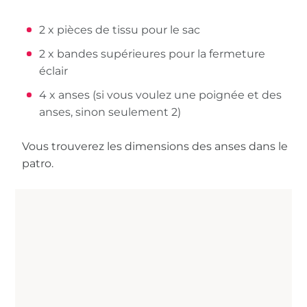
2 x pièces de tissu pour le sac
2 x bandes supérieures pour la fermeture
éclair
4 x anses (si vous voulez une poignée et des
anses, sinon seulement 2)
Vous trouverez les dimensions des anses dans le
patro.