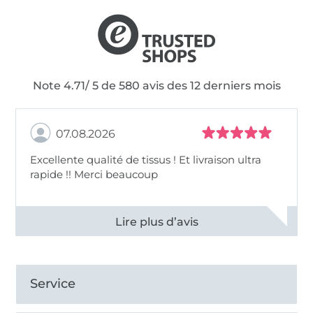
Note 4.71/ 5 de 580 avis des 12 derniers mois
07.08.2026
Excellente qualité de tissus ! Et livraison ultra
rapide !! Merci beaucoup
Voir tous les 11497 commentaires
Service