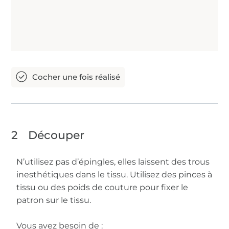
2
Découper
N’utilisez pas d’épingles, elles laissent des trous
inesthétiques dans le tissu. Utilisez des pinces à
tissu ou des poids de couture pour fixer le
patron sur le tissu.
Vous avez besoin de :