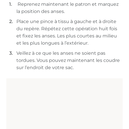
Reprenez maintenant le patron et marquez
la position des anses.
Place une pince à tissu à gauche et à droite
du repère. Répétez cette opération huit fois
et fixez les anses. Les plus courtes au milieu
et les plus longues à l’extérieur.
Veillez à ce que les anses ne soient pas
tordues. Vous pouvez maintenant les coudre
sur l’endroit de votre sac.