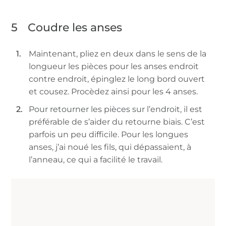
5
Coudre les anses
Maintenant, pliez en deux dans le sens de la
longueur les pièces pour les anses endroit
contre endroit, épinglez le long bord ouvert
et cousez. Procèdez ainsi pour les 4 anses.
Pour retourner les pièces sur l’endroit, il est
préférable de s’aider du retourne biais. C’est
parfois un peu difficile. Pour les longues
anses, j’ai noué les fils, qui dépassaient, à
l’anneau, ce qui a facilité le travail.