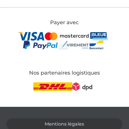
Payer avec
Nos partenaires logistiques
Passer à la boutique allemande
Mentions légales