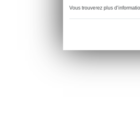
Vous trouverez plus d’informati