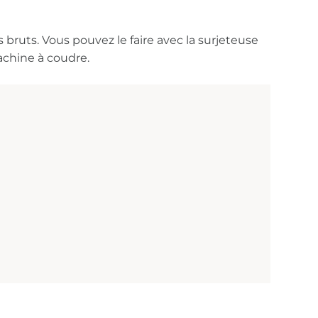
s bruts. Vous pouvez le faire avec la surjeteuse
achine à coudre.