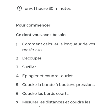
env. 1 heure 30 minutes
Pour commencer
Ce dont vous avez besoin
Comment calculer la longueur de vos
matériaux
Découper
Surfiler
Épingler et coudre l'ourlet
Coudre la bande à boutons pressions
Coudre les bords courts
Mesurer les distances et coudre les