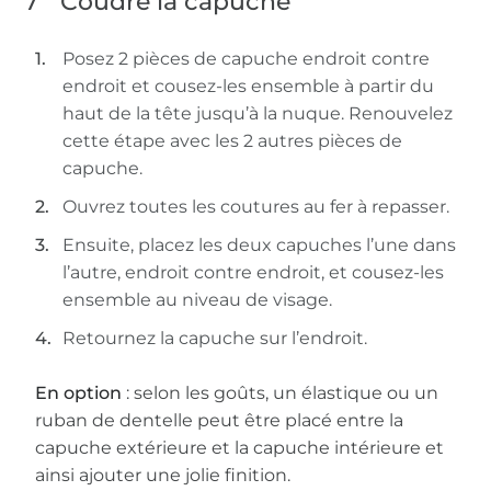
7
Coudre la capuche
Posez 2 pièces de capuche endroit contre
endroit et cousez-les ensemble à partir du
haut de la tête jusqu’à la nuque. Renouvelez
cette étape avec les 2 autres pièces de
capuche.
Ouvrez toutes les coutures au fer à repasser.
Ensuite, placez les deux capuches l’une dans
l’autre, endroit contre endroit, et cousez-les
ensemble au niveau de visage.
Retournez la capuche sur l’endroit.
En option
: selon les goûts, un élastique ou un
ruban de dentelle peut être placé entre la
capuche extérieure et la capuche intérieure et
ainsi ajouter une jolie finition.