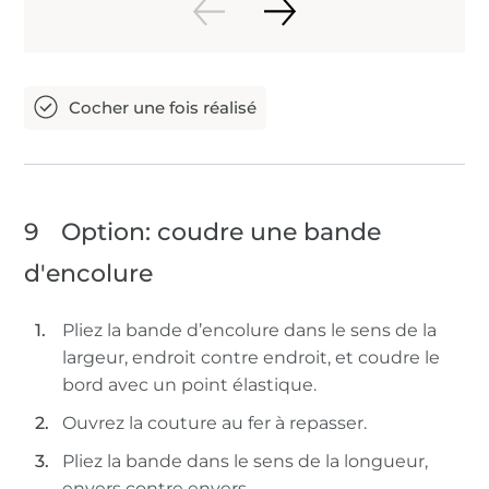
9
Option: coudre une bande
d'encolure
Pliez la bande d’encolure dans le sens de la
largeur, endroit contre endroit, et coudre le
bord avec un point élastique.
Ouvrez la couture au fer à repasser.
Pliez la bande dans le sens de la longueur,
envers contre envers.