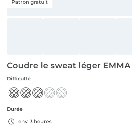
Patron gratuit
Coudre le sweat léger EMMA
Difficulté
Durée
env. 3 heures