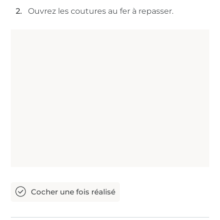
Ouvrez les coutures au fer à repasser.