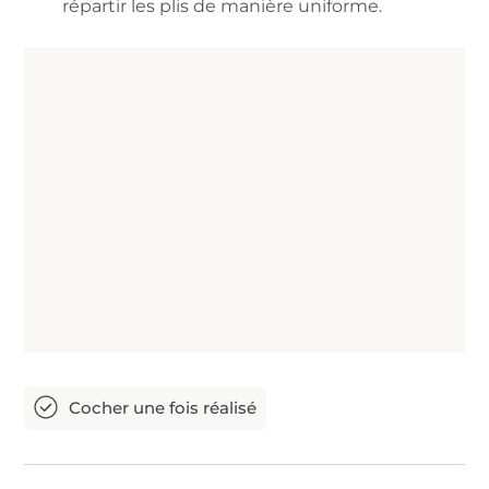
répartir les plis de manière uniforme.