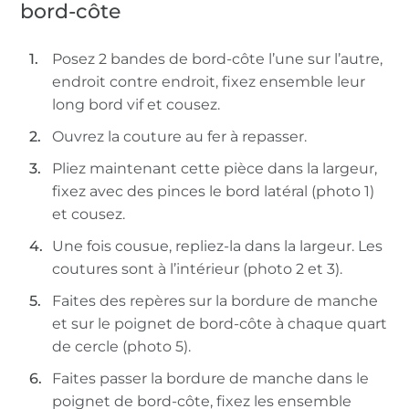
bord-côte
Posez 2 bandes de bord-côte l’une sur l’autre,
endroit contre endroit, fixez ensemble leur
long bord vif et cousez.
Ouvrez la couture au fer à repasser.
Pliez maintenant cette pièce dans la largeur,
fixez avec des pinces le bord latéral (photo 1)
et cousez.
Une fois cousue, repliez-la dans la largeur. Les
coutures sont à l’intérieur (photo 2 et 3).
Faites des repères sur la bordure de manche
et sur le poignet de bord-côte à chaque quart
de cercle (photo 5).
Faites passer la bordure de manche dans le
poignet de bord-côte, fixez les ensemble