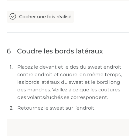
6
Coudre les bords latéraux
Placez le devant et le dos du sweat endroit
contre endroit et coudre, en même temps,
les bords latéraux du sweat et le bord long
des manches. Veillez à ce que les coutures
des volants/ruchés se correspondent.
Retournez le sweat sur l’endroit.