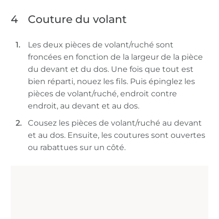
4
Couture du volant
Les deux pièces de volant/ruché sont
froncées en fonction de la largeur de la pièce
du devant et du dos. Une fois que tout est
bien réparti, nouez les fils. Puis épinglez les
pièces de volant/ruché, endroit contre
endroit, au devant et au dos.
Cousez les pièces de volant/ruché au devant
et au dos. Ensuite, les coutures sont ouvertes
ou rabattues sur un côté.