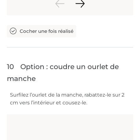
10
Option : coudre un ourlet de
manche
Surfilez l’ourlet de la manche, rabattez-le sur 2
cm vers l’intérieur et cousez-le.