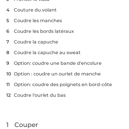
Couture du volant
Coudre les manches
Coudre les bords latéraux
Coudre la capuche
Coudre la capuche au sweat
Option: coudre une bande d'encolure
Option : coudre un ourlet de manche
Option: coudre des poignets en bord-côte
Coudre l'ourlet du bas
1
Couper