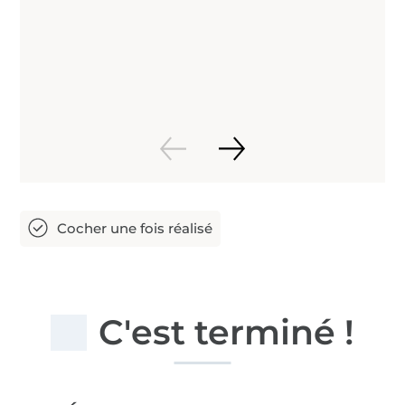
C'est terminé !