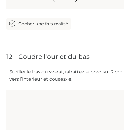
12
Coudre l'ourlet du bas
Surfiler le bas du sweat, rabattez le bord sur 2 cm
vers l’intérieur et cousez-le.