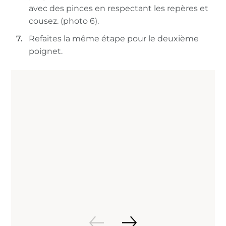
avec des pinces en respectant les repères et
cousez. (photo 6).
Refaites la même étape pour le deuxième
poignet.