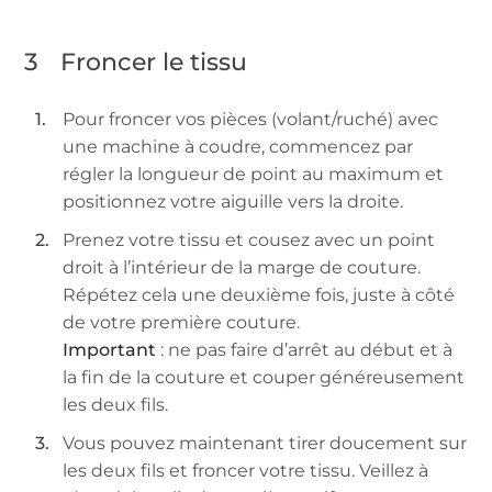
3
Froncer le tissu
Pour froncer vos pièces (volant/ruché) avec
une machine à coudre, commencez par
régler la longueur de point au maximum et
positionnez votre aiguille vers la droite.
Prenez votre tissu et cousez avec un point
droit à l’intérieur de la marge de couture.
Répétez cela une deuxième fois, juste à côté
de votre première couture.
Important
: ne pas faire d’arrêt au début et à
la fin de la couture et couper généreusement
les deux fils.
Vous pouvez maintenant tirer doucement sur
les deux fils et froncer votre tissu. Veillez à