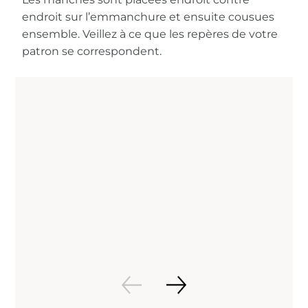
endroit sur l’emmanchure et ensuite cousues
ensemble. Veillez à ce que les repères de votre
patron se correspondent.