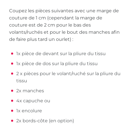
Coupez les pièces suivantes avec une marge de
couture de 1 cm (cependant la marge de
couture est de 2 cm pour le bas des
volants/ruchés et pour le bout des manches afin
de faire plus tard un ourlet) :
1x pièce de devant sur la pliure du tissu
1x pièce de dos sur la pliure du tissu
2 x pièces pour le volant/ruché sur la pliure du
tissu
2x manches
4x capuche ou
1x encolure
2x bords-côte (en option)