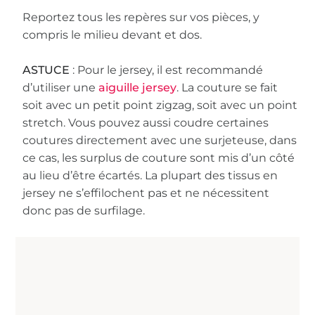
Reportez tous les repères sur vos pièces, y
compris le milieu devant et dos.
ASTUCE
: Pour le jersey, il est recommandé
d’utiliser une
aiguille jersey
. La couture se fait
soit avec un petit point zigzag, soit avec un point
stretch. Vous pouvez aussi coudre certaines
coutures directement avec une surjeteuse, dans
ce cas, les surplus de couture sont mis d’un côté
au lieu d’être écartés. La plupart des tissus en
jersey ne s’effilochent pas et ne nécessitent
donc pas de surfilage.