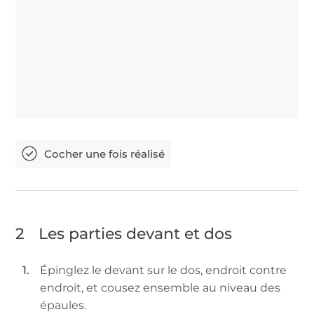
2
Les parties devant et dos
Épinglez le devant sur le dos, endroit contre
endroit, et cousez ensemble au niveau des
épaules.