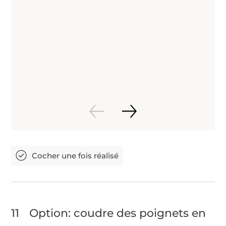
11
Option: coudre des poignets en