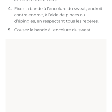
Fixez la bande à l’encolure du sweat, endroit
contre endroit, à l’aide de pinces ou
d’épingles, en respectant tous les repères.
Cousez la bande à l’encolure du sweat.