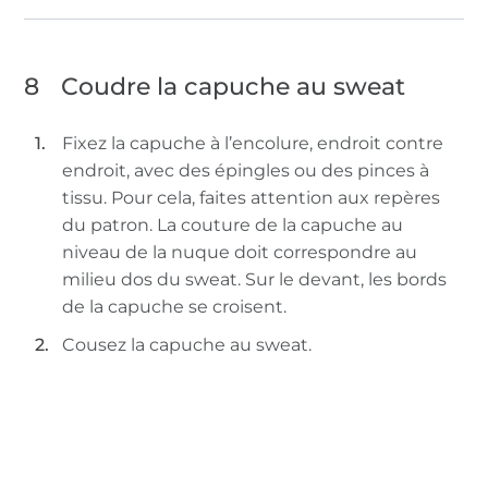
8
Coudre la capuche au sweat
Fixez la capuche à l’encolure, endroit contre
endroit, avec des épingles ou des pinces à
tissu. Pour cela, faites attention aux repères
du patron. La couture de la capuche au
niveau de la nuque doit correspondre au
milieu dos du sweat. Sur le devant, les bords
de la capuche se croisent.
Cousez la capuche au sweat.