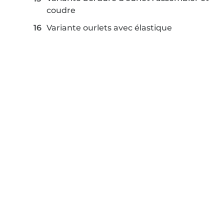
coudre
Variante ourlets avec élastique