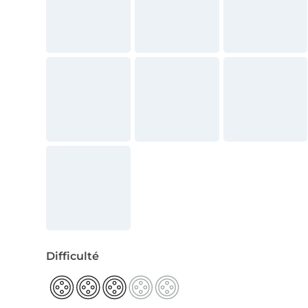
Difficulté