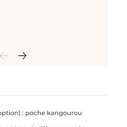
ption) : poche kangourou