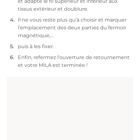
et adapté le fil supérieur et inférieur aux
tissus extérieur et doublure.
Il ne vous reste plus qu’à choisir et marquer
l’emplacement des deux parties du fermoir
magnétique,…
puis à les fixer.
Enfin, refermez l’ouverture de retournement
et votre MILA est terminée !