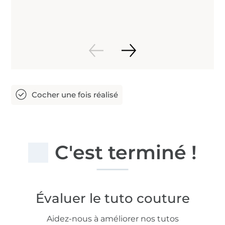
C'est terminé !
Évaluer le tuto couture
Aidez-nous à améliorer nos tutos