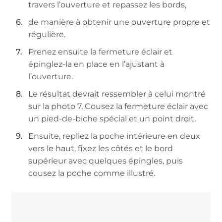
travers l’ouverture et repassez les bords,
de manière à obtenir une ouverture propre et
régulière.
Prenez ensuite la fermeture éclair et
épinglez-la en place en l’ajustant à
l’ouverture.
Le résultat devrait ressembler à celui montré
sur la photo 7. Cousez la fermeture éclair avec
un pied-de-biche spécial et un point droit.
Ensuite, repliez la poche intérieure en deux
vers le haut, fixez les côtés et le bord
supérieur avec quelques épingles, puis
cousez la poche comme illustré.