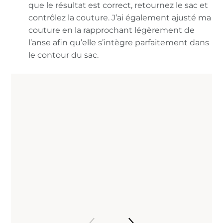
que le résultat est correct, retournez le sac et
contrôlez la couture. J’ai également ajusté ma
couture en la rapprochant légèrement de
l’anse afin qu’elle s’intègre parfaitement dans
le contour du sac.