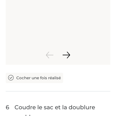
6
Coudre le sac et la doublure