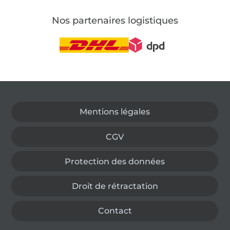
Nos partenaires logistiques
Passer à la boutique allemande
Mentions légales
CGV
Protection des données
Droit de rétractation
Contact