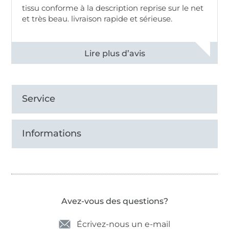
tissu conforme à la description reprise sur le net
et très beau. livraison rapide et sérieuse.
Voir tous les 11498 commentaires
Service
Informations
Avez-vous des questions?
Écrivez-nous un e-mail