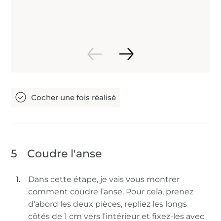
5
Coudre l'anse
Dans cette étape, je vais vous montrer
comment coudre l’anse. Pour cela, prenez
d’abord les deux pièces, repliez les longs
côtés de 1 cm vers l’intérieur et fixez-les avec