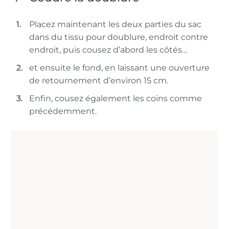
Placez maintenant les deux parties du sac
dans du tissu pour doublure, endroit contre
endroit, puis cousez d’abord les côtés…
et ensuite le fond, en laissant une ouverture
de retournement d’environ 15 cm.
Enfin, cousez également les coins comme
précédemment.