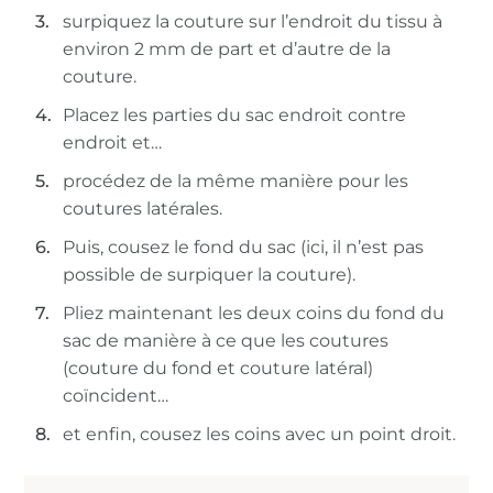
surpiquez la couture sur l’endroit du tissu à
environ 2 mm de part et d’autre de la
couture.
Placez les parties du sac endroit contre
endroit et…
procédez de la même manière pour les
coutures latérales.
Puis, cousez le fond du sac (ici, il n’est pas
possible de surpiquer la couture).
Pliez maintenant les deux coins du fond du
sac de manière à ce que les coutures
(couture du fond et couture latéral)
coïncident…
et enfin, cousez les coins avec un point droit.