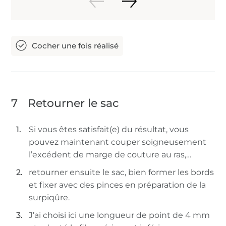
7
Retourner le sac
Si vous êtes satisfait(e) du résultat, vous
pouvez maintenant couper soigneusement
l’excédent de marge de couture au ras,…
retourner ensuite le sac, bien former les bords
et fixer avec des pinces en préparation de la
surpiqûre.
J’ai choisi ici une longueur de point de 4 mm