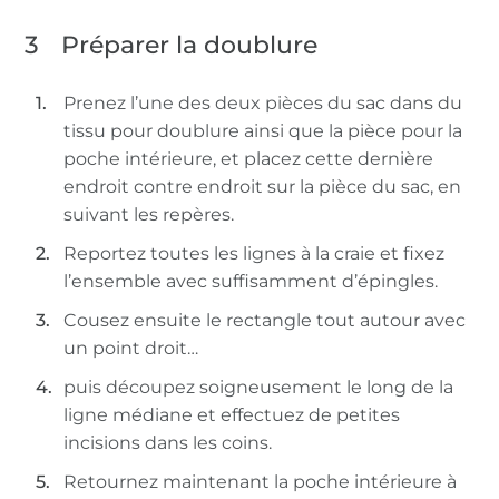
3
Préparer la doublure
Prenez l’une des deux pièces du sac dans du
tissu pour doublure ainsi que la pièce pour la
poche intérieure, et placez cette dernière
endroit contre endroit sur la pièce du sac, en
suivant les repères.
Reportez toutes les lignes à la craie et fixez
l’ensemble avec suffisamment d’épingles.
Cousez ensuite le rectangle tout autour avec
un point droit…
puis découpez soigneusement le long de la
ligne médiane et effectuez de petites
incisions dans les coins.
Retournez maintenant la poche intérieure à