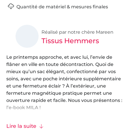
Quantité de matériel & mesures finales
Réalisé par notre chère Mareen
Tissus Hemmers
Le printemps approche, et avec lui, l’envie de
flâner en ville en toute décontraction. Quoi de
mieux qu’un sac élégant, confectionné par vos
soins, avec une poche intérieure supplémentaire
et une fermeture éclair ? À l’extérieur, une
fermeture magnétique pratique permet une
ouverture rapide et facile. Nous vous présentons :
l’e-book MILA !
Ce sac offre un espace suffisant pour tous vos
Lire la suite