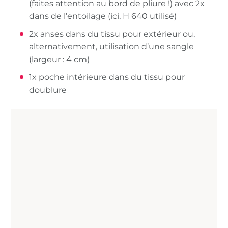
(faites attention au bord de pliure !) avec 2x
dans de l’entoilage (ici, H 640 utilisé)
2x anses dans du tissu pour extérieur ou,
alternativement, utilisation d’une sangle
(largeur : 4 cm)
1x poche intérieure dans du tissu pour
doublure