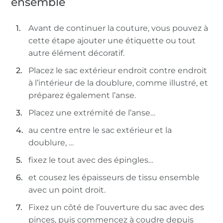
ensemble
Avant de continuer la couture, vous pouvez à
cette étape ajouter une étiquette ou tout
autre élément décoratif.
Placez le sac extérieur endroit contre endroit
à l’intérieur de la doublure, comme illustré, et
préparez également l’anse.
Placez une extrémité de l’anse…
au centre entre le sac extérieur et la
doublure, …
fixez le tout avec des épingles…
et cousez les épaisseurs de tissu ensemble
avec un point droit.
Fixez un côté de l’ouverture du sac avec des
pinces, puis commencez à coudre depuis