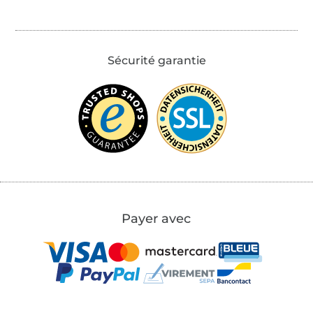
Sécurité garantie
Payer avec