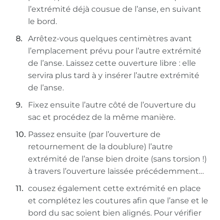
l’extrémité déjà cousue de l’anse, en suivant
le bord.
Arrêtez-vous quelques centimètres avant
l’emplacement prévu pour l’autre extrémité
de l’anse. Laissez cette ouverture libre : elle
servira plus tard à y insérer l’autre extrémité
de l’anse.
Fixez ensuite l’autre côté de l’ouverture du
sac et procédez de la même manière.
Passez ensuite (par l’ouverture de
retournement de la doublure) l’autre
extrémité de l’anse bien droite (sans torsion !)
à travers l’ouverture laissée précédemment…
cousez également cette extrémité en place
et complétez les coutures afin que l’anse et le
bord du sac soient bien alignés. Pour vérifier