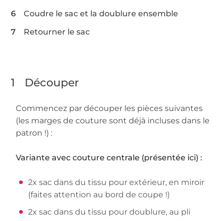
Coudre le sac et la doublure ensemble
Retourner le sac
1
Découper
Commencez par découper les pièces suivantes
(les marges de couture sont déjà incluses dans le
patron !) :
Variante avec couture centrale (présentée ici) :
2x sac dans du tissu pour extérieur, en miroir
(faites attention au bord de coupe !)
2x sac dans du tissu pour doublure, au pli