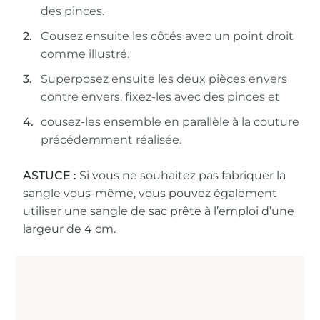
des pinces.
Cousez ensuite les côtés avec un point droit
comme illustré.
Superposez ensuite les deux pièces envers
contre envers, fixez-les avec des pinces et
cousez-les ensemble en parallèle à la couture
précédemment réalisée.
ASTUCE :
Si vous ne souhaitez pas fabriquer la
sangle vous-même, vous pouvez également
utiliser une sangle de sac prête à l’emploi d’une
largeur de 4 cm.