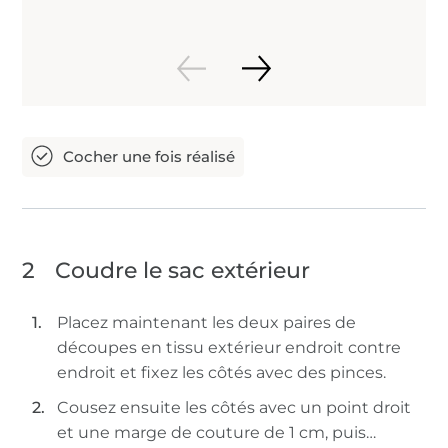
2
Coudre le sac extérieur
Placez maintenant les deux paires de
découpes en tissu extérieur endroit contre
endroit et fixez les côtés avec des pinces.
Cousez ensuite les côtés avec un point droit
et une marge de couture de 1 cm, puis…