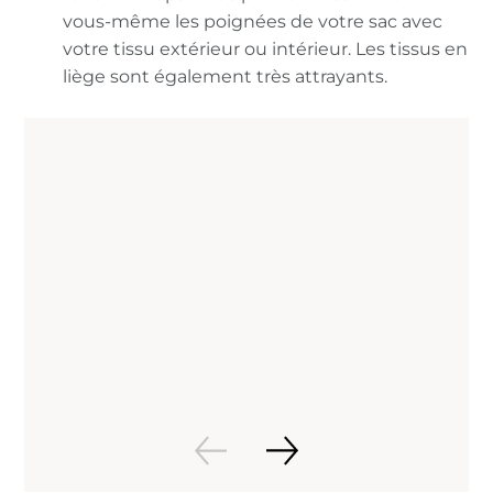
vous-même les poignées de votre sac avec
votre tissu extérieur ou intérieur. Les tissus en
liège sont également très attrayants.