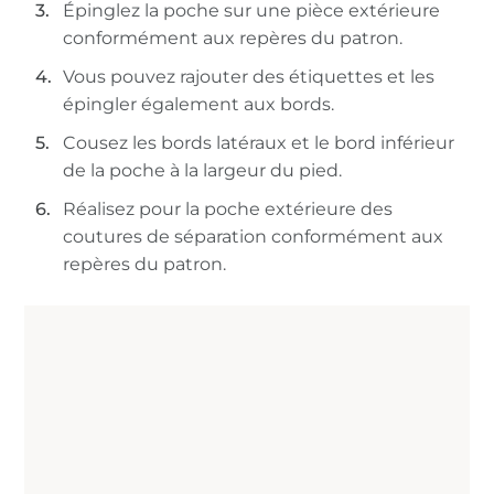
Épinglez la poche sur une pièce extérieure
conformément aux repères du patron.
Vous pouvez rajouter des étiquettes et les
épingler également aux bords.
Cousez les bords latéraux et le bord inférieur
de la poche à la largeur du pied.
Réalisez pour la poche extérieure des
coutures de séparation conformément aux
repères du patron.