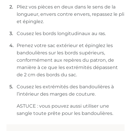
Pliez vos pièces en deux dans le sens de la
longueur, envers contre envers, repassez le pli
et épinglez.
Cousez les bords longitudinaux au ras.
Prenez votre sac extérieur et épinglez les
bandoulières sur les bords supérieurs,
conformément aux repères du patron, de
manière à ce que les extrémités dépassent
de 2 cm des bords du sac.
Cousez les extrémités des bandoulières à
l’intérieur des marges de couture.
ASTUCE : vous pouvez aussi utiliser une
sangle toute prête pour les bandoulières.