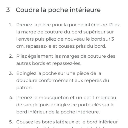
3
Coudre la poche intérieure
Prenez la pièce pour la poche intérieure. Pliez
la marge de couture du bord supérieur sur
l’envers puis pliez de nouveau le bord sur 3
cm, repassez-le et cousez près du bord.
Pliez également les marges de couture des
autres bords et repassez-les.
Épinglez la poche sur une pièce de la
doublure conformément aux repères du
patron.
Prenez le mousqueton et un petit morceau
de sangle puis épinglez ce porte-clés sur le
bord inférieur de la poche intérieure.
Cousez les bords latéraux et le bord inférieur