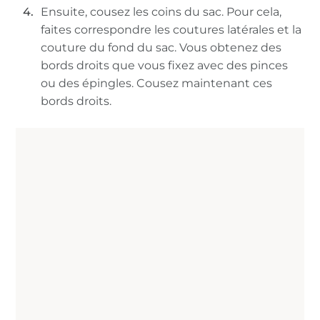
Ensuite, cousez les coins du sac. Pour cela,
faites correspondre les coutures latérales et la
couture du fond du sac. Vous obtenez des
bords droits que vous fixez avec des pinces
ou des épingles. Cousez maintenant ces
bords droits.