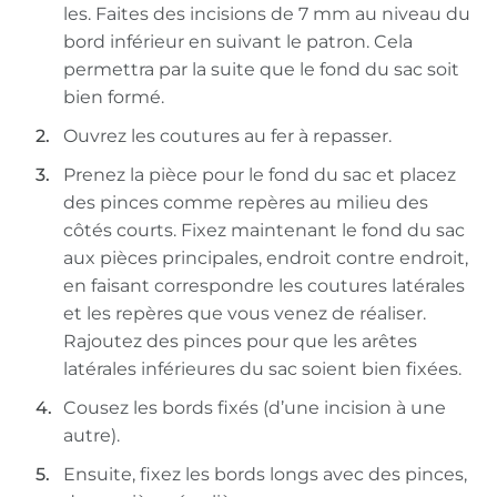
les. Faites des incisions de 7 mm au niveau du
bord inférieur en suivant le patron. Cela
permettra par la suite que le fond du sac soit
bien formé.
Ouvrez les coutures au fer à repasser.
Prenez la pièce pour le fond du sac et placez
des pinces comme repères au milieu des
côtés courts. Fixez maintenant le fond du sac
aux pièces principales, endroit contre endroit,
en faisant correspondre les coutures latérales
et les repères que vous venez de réaliser.
Rajoutez des pinces pour que les arêtes
latérales inférieures du sac soient bien fixées.
Cousez les bords fixés (d’une incision à une
autre).
Ensuite, fixez les bords longs avec des pinces,