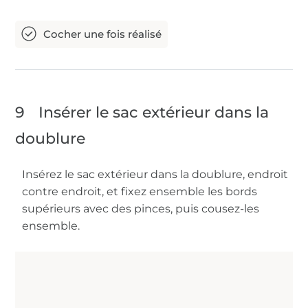
9
Insérer le sac extérieur dans la
doublure
Insérez le sac extérieur dans la doublure, endroit
contre endroit, et fixez ensemble les bords
supérieurs avec des pinces, puis cousez-les
ensemble.