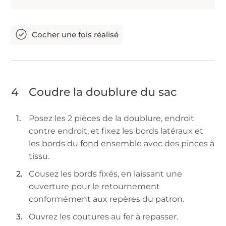
4
Coudre la doublure du sac
Posez les 2 pièces de la doublure, endroit
contre endroit, et fixez les bords latéraux et
les bords du fond ensemble avec des pinces à
tissu.
Cousez les bords fixés, en laissant une
ouverture pour le retournement
conformément aux repères du patron.
Ouvrez les coutures au fer à repasser.