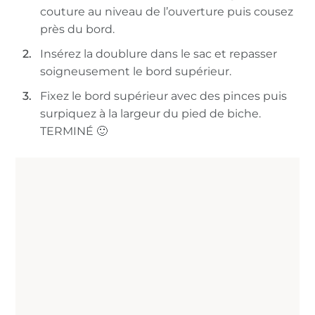
couture au niveau de l’ouverture puis cousez
près du bord.
Insérez la doublure dans le sac et repasser
soigneusement le bord supérieur.
Fixez le bord supérieur avec des pinces puis
surpiquez à la largeur du pied de biche.
TERMINÉ 🙂