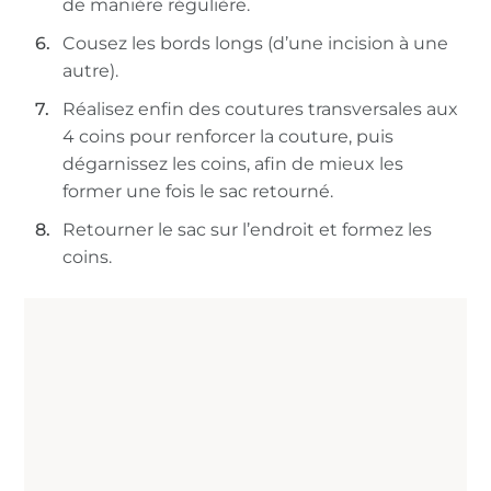
de manière régulière.
Cousez les bords longs (d’une incision à une
autre).
Réalisez enfin des coutures transversales aux
4 coins pour renforcer la couture, puis
dégarnissez les coins, afin de mieux les
former une fois le sac retourné.
Retourner le sac sur l’endroit et formez les
coins.