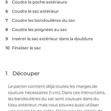
Coudre la poche extérieure
Coudre le sac extérieur
Coudre les bandoulières du sac
Coudre les poignées au sac
Insérer le sac extérieur dans la doublure
Finaliser le sac
1
Découper
Le patron contient déjà toutes les marges de
couture nécessaires (1 cm). Dans ces instructions,
les bandoulières du sac sont cousues dans du
tissu extérieur, mais vous pouvez aussi utiliser