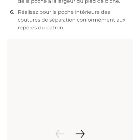
de la poche à la largeur du pied de biche.
Réalisez pour la poche intérieure des
coutures de séparation conformément aux
repères du patron.