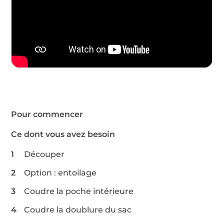
Pour commencer
Ce dont vous avez besoin
Découper
Option : entoilage
Coudre la poche intérieure
Coudre la doublure du sac