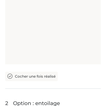
2
Option : entoilage