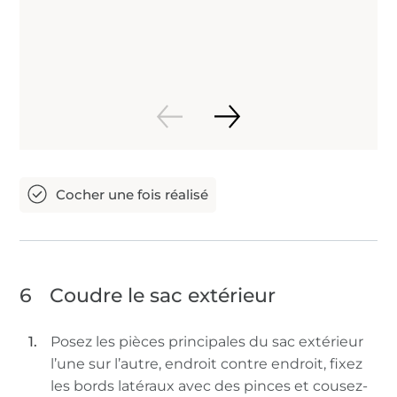
6
Coudre le sac extérieur
Posez les pièces principales du sac extérieur
l’une sur l’autre, endroit contre endroit, fixez
les bords latéraux avec des pinces et cousez-