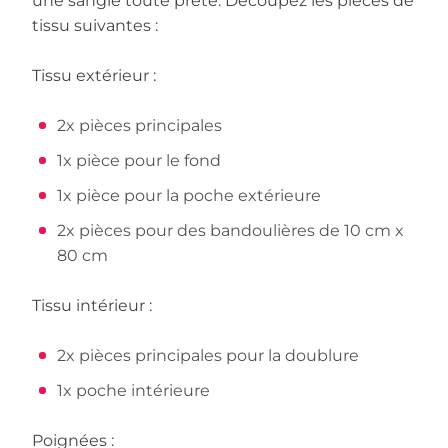
une sangle toute prête. Découpez les pièces de
tissu suivantes :
Tissu extérieur :
2x pièces principales
1x pièce pour le fond
1x pièce pour la poche extérieure
2x pièces pour des bandoulières de 10 cm x
80 cm
Tissu intérieur :
2x pièces principales pour la doublure
1x poche intérieure
Poignées :