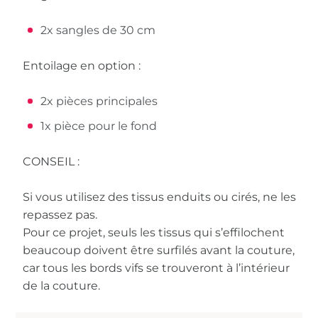
2x sangles de 30 cm
Entoilage en option :
2x pièces principales
1x pièce pour le fond
CONSEIL :
Si vous utilisez des tissus enduits ou cirés, ne les
repassez pas.
Pour ce projet, seuls les tissus qui s’effilochent
beaucoup doivent être surfilés avant la couture,
car tous les bords vifs se trouveront à l’intérieur
de la couture.