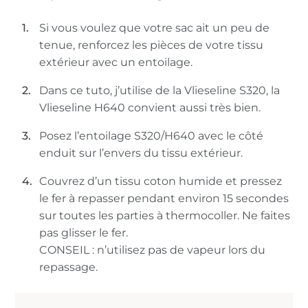
Si vous voulez que votre sac ait un peu de
tenue, renforcez les pièces de votre tissu
extérieur avec un entoilage.
Dans ce tuto, j’utilise de la Vlieseline S320, la
Vlieseline H640 convient aussi très bien.
Posez l’entoilage S320/H640 avec le côté
enduit sur l’envers du tissu extérieur.
Couvrez d’un tissu coton humide et pressez
le fer à repasser pendant environ 15 secondes
sur toutes les parties à thermocoller. Ne faites
pas glisser le fer.
CONSEIL : n’utilisez pas de vapeur lors du
repassage.