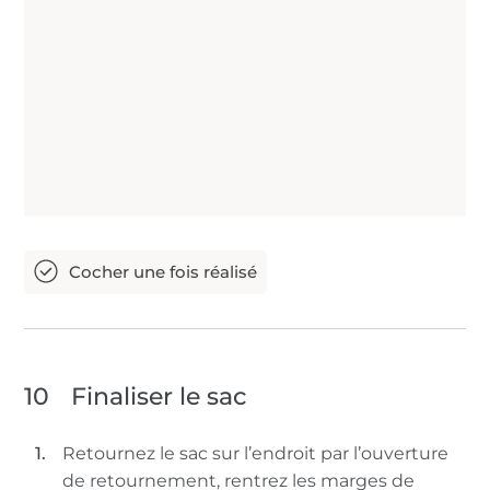
10
Finaliser le sac
Retournez le sac sur l’endroit par l’ouverture
de retournement, rentrez les marges de