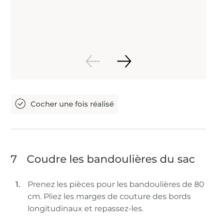
7
Coudre les bandoulières du sac
Prenez les pièces pour les bandoulières de 80
cm. Pliez les marges de couture des bords
longitudinaux et repassez-les.