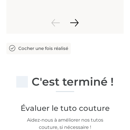
C'est terminé !
Évaluer le tuto couture
Aidez-nous à améliorer nos tutos
couture, si nécessaire !