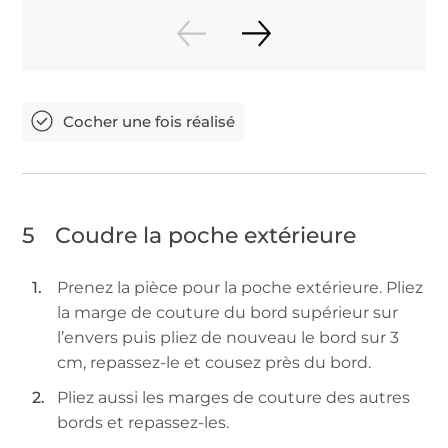
5
Coudre la poche extérieure
Prenez la pièce pour la poche extérieure. Pliez
la marge de couture du bord supérieur sur
l’envers puis pliez de nouveau le bord sur 3
cm, repassez-le et cousez près du bord.
Pliez aussi les marges de couture des autres
bords et repassez-les.