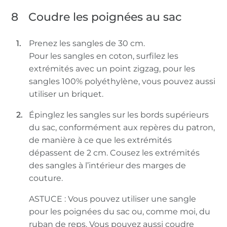
8
Coudre les poignées au sac
Prenez les sangles de 30 cm.
Pour les sangles en coton, surfilez les
extrémités avec un point zigzag, pour les
sangles 100% polyéthylène, vous pouvez aussi
utiliser un briquet.
Épinglez les sangles sur les bords supérieurs
du sac, conformément aux repères du patron,
de manière à ce que les extrémités
dépassent de 2 cm. Cousez les extrémités
des sangles à l’intérieur des marges de
couture.
ASTUCE : Vous pouvez utiliser une sangle
pour les poignées du sac ou, comme moi, du
ruban de reps. Vous pouvez aussi coudre