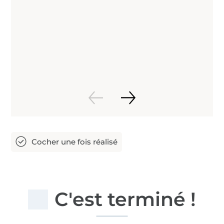
C'est terminé !