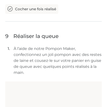
9
Réaliser la queue
À l’aide de notre Pompon Maker,
confectionnez un joli pompon avec des restes
de laine et cousez-le sur votre panier en guise
de queue avec quelques points réalisés à la
main.