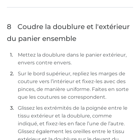
8
Coudre la doublure et l'extérieur
du panier ensemble
Mettez la doublure dans le panier extérieur,
envers contre envers.
Sur le bord supérieur, repliez les marges de
couture vers l’intérieur et fixez-les avec des
pinces, de manière uniforme. Faites en sorte
que les coutures se correspondent.
Glissez les extrémités de la poignée entre le
tissu extérieur et la doublure, comme
indiqué, et fixez-les en face l’une de l’autre.
Glissez également les oreilles entre le tissu
extérieur et la doublure sur le devant du