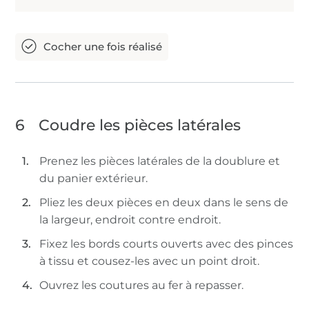
6
Coudre les pièces latérales
Prenez les pièces latérales de la doublure et
du panier extérieur.
Pliez les deux pièces en deux dans le sens de
la largeur, endroit contre endroit.
Fixez les bords courts ouverts avec des pinces
à tissu et cousez-les avec un point droit.
Ouvrez les coutures au fer à repasser.