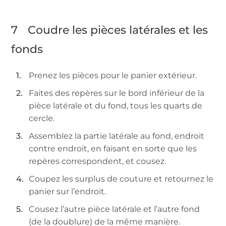
7
Coudre les pièces latérales et les
fonds
Prenez les pièces pour le panier extérieur.
Faites des repères sur le bord inférieur de la
pièce latérale et du fond, tous les quarts de
cercle.
Assemblez la partie latérale au fond, endroit
contre endroit, en faisant en sorte que les
repères correspondent, et cousez.
Coupez les surplus de couture et retournez le
panier sur l’endroit.
Cousez l’autre pièce latérale et l’autre fond
(de la doublure) de la même manière.