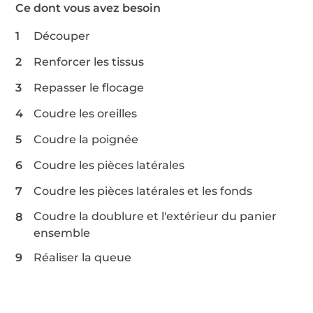
Ce dont vous avez besoin
Découper
Renforcer les tissus
Repasser le flocage
Coudre les oreilles
Coudre la poignée
Coudre les pièces latérales
Coudre les pièces latérales et les fonds
Coudre la doublure et l'extérieur du panier
ensemble
Réaliser la queue