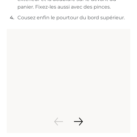
panier. Fixez-les aussi avec des pinces.
Cousez enfin le pourtour du bord supérieur.