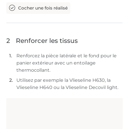
2
Renforcer les tissus
Renforcez la pièce latérale et le fond pour le
panier extérieur avec un entoilage
thermocollant.
Utilisez par exemple la Vlieseline H630, la
Vlieseline H640 ou la Vlieseline Decovil light.