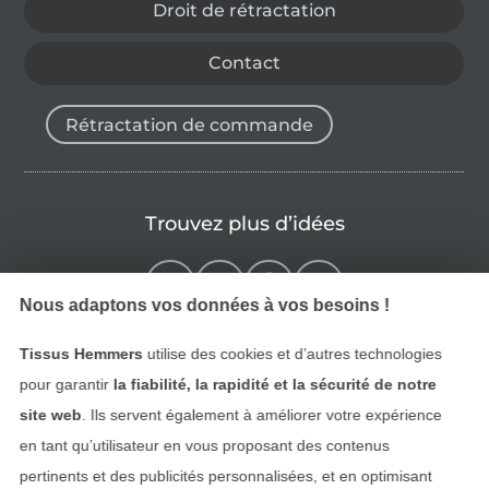
Droit de rétractation
Contact
Rétractation de commande
Trouvez plus d’idées
Nous adaptons vos données à vos besoins !
Tissus Hemmers
utilise des cookies et d’autres technologies
pour garantir
la fiabilité, la rapidité et la sécurité de notre
site web
. Ils servent également à améliorer votre expérience
en tant qu’utilisateur en vous proposant des contenus
pertinents et des publicités personnalisées, et en optimisant