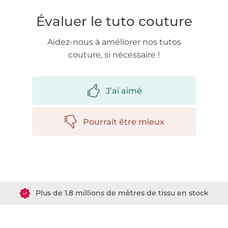
Évaluer le tuto couture
Aidez-nous à améliorer nos tutos
couture, si nécessaire !
J’ai aimé
Pourrait être mieux
Plus de 1.8 millions de mètres de tissu en stock
Plus de 10000 clients satisfaits