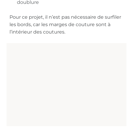
doublure
Pour ce projet, il n’est pas nécessaire de surfiler
les bords, car les marges de couture sont à
l’intérieur des coutures.