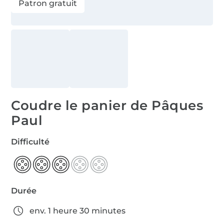
Patron gratuit
Coudre le panier de Pâques
Paul
Difficulté
Durée
env. 1 heure 30 minutes