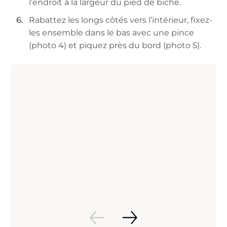
l’endroit à la largeur du pied de biche.
Rabattez les longs côtés vers l’intérieur, fixez-
les ensemble dans le bas avec une pince
(photo 4) et piquez près du bord (photo 5).