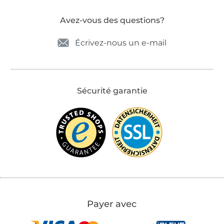
Avez-vous des questions?
Écrivez-nous un e-mail
Sécurité garantie
Payer avec