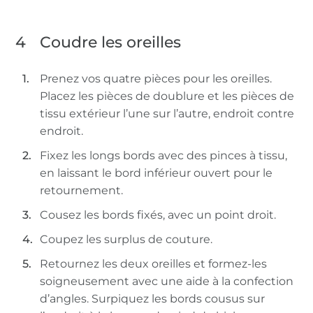
4
Coudre les oreilles
Prenez vos quatre pièces pour les oreilles.
Placez les pièces de doublure et les pièces de
tissu extérieur l’une sur l’autre, endroit contre
endroit.
Fixez les longs bords avec des pinces à tissu,
en laissant le bord inférieur ouvert pour le
retournement.
Cousez les bords fixés, avec un point droit.
Coupez les surplus de couture.
Retournez les deux oreilles et formez-les
soigneusement avec une aide à la confection
d’angles. Surpiquez les bords cousus sur