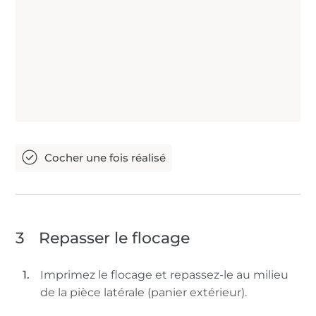
3
Repasser le flocage
Imprimez le flocage et repassez-le au milieu
de la pièce latérale (panier extérieur).