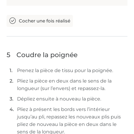
5
Coudre la poignée
Prenez la pièce de tissu pour la poignée.
Pliez la pièce en deux dans le sens de la
longueur (sur l’envers) et repassez-la.
Dépliez ensuite à nouveau la pièce.
Pliez à présent les bords vers l’intérieur
jusqu’au pli, repassez les nouveaux plis puis
pliez de nouveau la pièce en deux dans le
sens de la longueur.