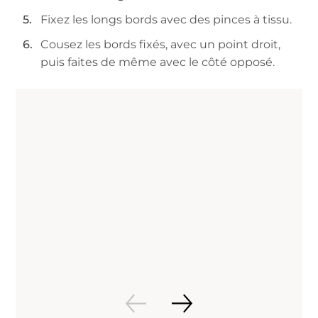
Fixez les longs bords avec des pinces à tissu.
Cousez les bords fixés, avec un point droit,
puis faites de même avec le côté opposé.