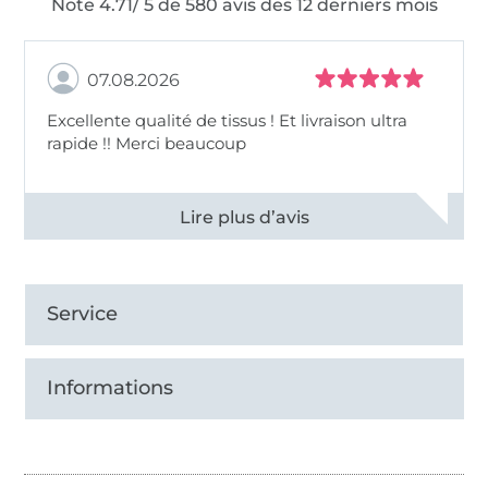
Note 4.71/ 5 de 580 avis des 12 derniers mois
07.08.2026
Excellente qualité de tissus ! Et livraison ultra
rapide !! Merci beaucoup
Voir tous les 11497 commentaires
Service
Informations