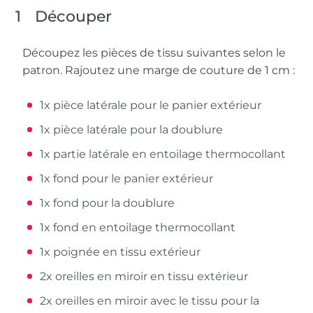
1
Découper
Découpez les pièces de tissu suivantes selon le
patron. Rajoutez une marge de couture de 1 cm :
1x pièce latérale pour le panier extérieur
1x pièce latérale pour la doublure
1x partie latérale en entoilage thermocollant
1x fond pour le panier extérieur
1x fond pour la doublure
1x fond en entoilage thermocollant
1x poignée en tissu extérieur
2x oreilles en miroir en tissu extérieur
2x oreilles en miroir avec le tissu pour la