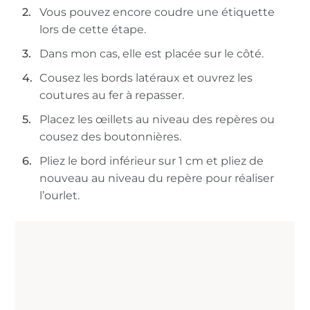
Vous pouvez encore coudre une étiquette
lors de cette étape.
Dans mon cas, elle est placée sur le côté.
Cousez les bords latéraux et ouvrez les
coutures au fer à repasser.
Placez les œillets au niveau des repères ou
cousez des boutonnières.
Pliez le bord inférieur sur 1 cm et pliez de
nouveau au niveau du repère pour réaliser
l’ourlet.