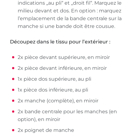
indications „au pli“ et „droit fil“. Marquez le
milieu devant et dos. En option : marquez
l’emplacement de la bande centrale sur la
manche si une bande doit être cousue.
Découpez dans le tissu pour l’extérieur :
2x pièce devant supérieure, en miroir
2x pièce devant inférieure, en miroir
1x pièce dos supérieure, au pli
1x pièce dos inférieure, au pli
2x manche (complète), en miroir
2x bande centrale pour les manches (en
option), en miroir
2x poignet de manche