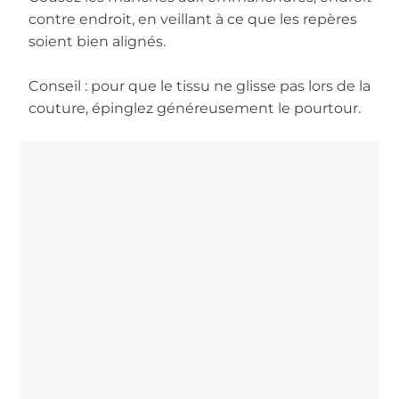
contre endroit, en veillant à ce que les repères
soient bien alignés.
Conseil : pour que le tissu ne glisse pas lors de la
couture, épinglez généreusement le pourtour.