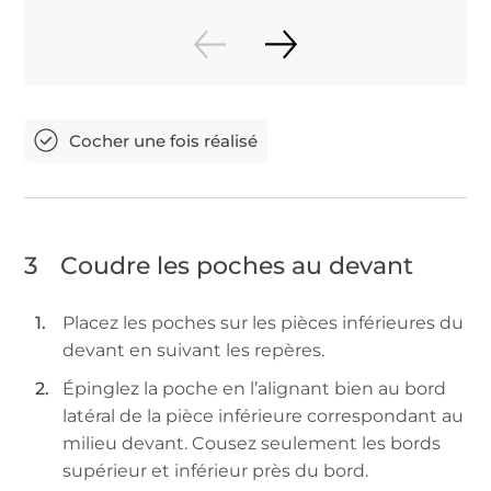
3
Coudre les poches au devant
Placez les poches sur les pièces inférieures du
devant en suivant les repères.
Épinglez la poche en l’alignant bien au bord
latéral de la pièce inférieure correspondant au
milieu devant. Cousez seulement les bords
supérieur et inférieur près du bord.