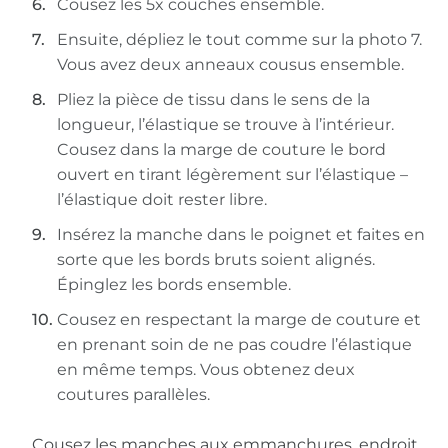
Cousez les 5x couches ensemble.
Ensuite, dépliez le tout comme sur la photo 7.
Vous avez deux anneaux cousus ensemble.
Pliez la pièce de tissu dans le sens de la
longueur, l’élastique se trouve à l’intérieur.
Cousez dans la marge de couture le bord
ouvert en tirant légèrement sur l’élastique –
l’élastique doit rester libre.
Insérez la manche dans le poignet et faites en
sorte que les bords bruts soient alignés.
Épinglez les bords ensemble.
Cousez en respectant la marge de couture et
en prenant soin de ne pas coudre l’élastique
en même temps. Vous obtenez deux
coutures parallèles.
Cousez les manches aux emmanchures, endroit