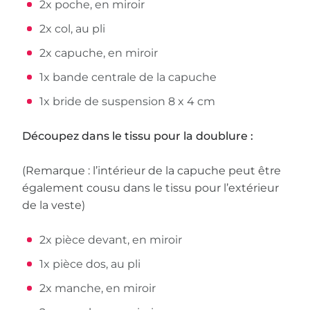
2x poche, en miroir
2x col, au pli
2x capuche, en miroir
1x bande centrale de la capuche
1x bride de suspension 8 x 4 cm
Découpez dans le tissu pour la doublure :
(Remarque : l’intérieur de la capuche peut être
également cousu dans le tissu pour l’extérieur
de la veste)
2x pièce devant, en miroir
1x pièce dos, au pli
2x manche, en miroir