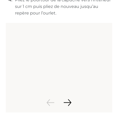
sur 1 cm puis pliez de nouveau jusqu’au
repère pour l’ourlet.