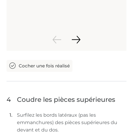
4
Coudre les pièces supérieures
Surfilez les bords latéraux (pas les
emmanchures) des pièces supérieures du
devant et du dos.