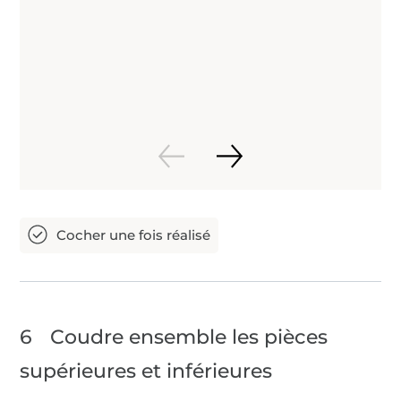
6
Coudre ensemble les pièces
supérieures et inférieures