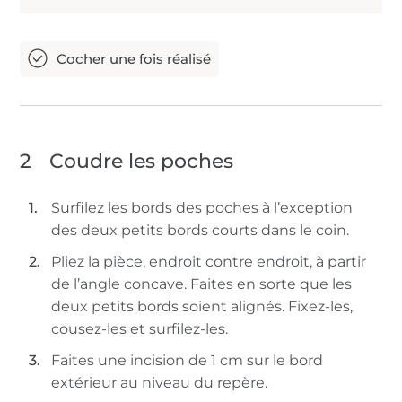
2
Coudre les poches
Surfilez les bords des poches à l’exception
des deux petits bords courts dans le coin.
Pliez la pièce, endroit contre endroit, à partir
de l’angle concave. Faites en sorte que les
deux petits bords soient alignés. Fixez-les,
cousez-les et surfilez-les.
Faites une incision de 1 cm sur le bord
extérieur au niveau du repère.