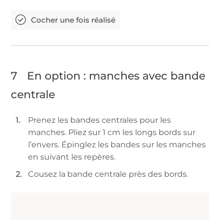
7
En option : manches avec bande
centrale
Prenez les bandes centrales pour les
manches. Pliez sur 1 cm les longs bords sur
l’envers. Épinglez les bandes sur les manches
en suivant les repères.
Cousez la bande centrale près des bords.