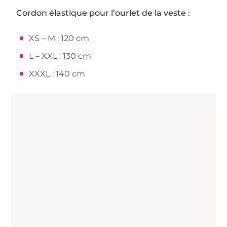
Cordon élastique pour l’ourlet de la veste :
XS – M : 120 cm
L – XXL : 130 cm
XXXL : 140 cm