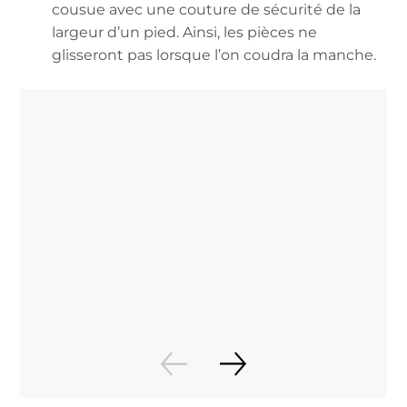
cousue avec une couture de sécurité de la
largeur d’un pied. Ainsi, les pièces ne
glisseront pas lorsque l’on coudra la manche.