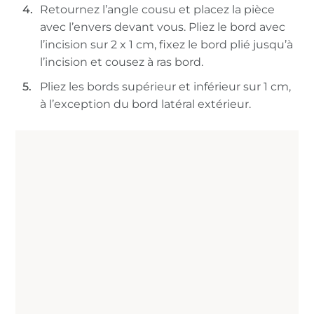
Retournez l’angle cousu et placez la pièce
avec l’envers devant vous. Pliez le bord avec
l’incision sur 2 x 1 cm, fixez le bord plié jusqu’à
l’incision et cousez à ras bord.
Pliez les bords supérieur et inférieur sur 1 cm,
à l’exception du bord latéral extérieur.