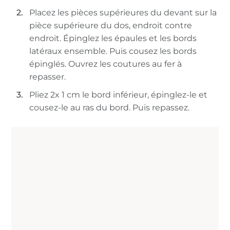
Placez les pièces supérieures du devant sur la
pièce supérieure du dos, endroit contre
endroit. Épinglez les épaules et les bords
latéraux ensemble. Puis cousez les bords
épinglés. Ouvrez les coutures au fer à
repasser.
Pliez 2x 1 cm le bord inférieur, épinglez-le et
cousez-le au ras du bord. Puis repassez.