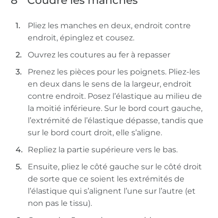
8
Coudre les manches
Pliez les manches en deux, endroit contre
endroit, épinglez et cousez.
Ouvrez les coutures au fer à repasser
Prenez les pièces pour les poignets. Pliez-les
en deux dans le sens de la largeur, endroit
contre endroit. Posez l’élastique au milieu de
la moitié inférieure. Sur le bord court gauche,
l’extrémité de l’élastique dépasse, tandis que
sur le bord court droit, elle s’aligne.
Repliez la partie supérieure vers le bas.
Ensuite, pliez le côté gauche sur le côté droit
de sorte que ce soient les extrémités de
l’élastique qui s’alignent l’une sur l’autre (et
non pas le tissu).