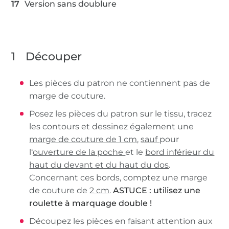
Version sans doublure
1
Découper
Les pièces du patron ne contiennent pas de
marge de couture.
Posez les pièces du patron sur le tissu, tracez
les contours et dessinez également une
marge de couture de 1 cm
,
sauf
pour
l‘
ouverture de la poche
et le
bord inférieur du
haut du devant et du haut du dos
.
Concernant ces bords, comptez une marge
de couture de
2 cm
.
ASTUCE : utilisez une
roulette à marquage double !
Découpez les pièces en faisant attention aux