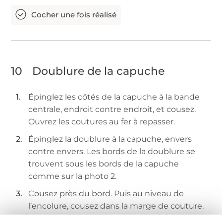
10
Doublure de la capuche
Épinglez les côtés de la capuche à la bande
centrale, endroit contre endroit, et cousez.
Ouvrez les coutures au fer à repasser.
Épinglez la doublure à la capuche, envers
contre envers. Les bords de la doublure se
trouvent sous les bords de la capuche
comme sur la photo 2.
Cousez près du bord. Puis au niveau de
l’encolure, cousez dans la marge de couture.