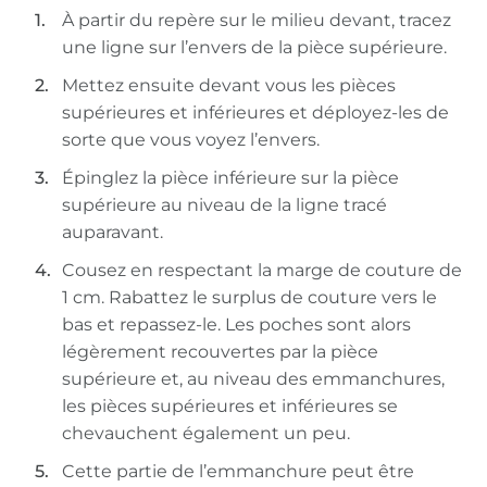
À partir du repère sur le milieu devant, tracez
une ligne sur l’envers de la pièce supérieure.
Mettez ensuite devant vous les pièces
supérieures et inférieures et déployez-les de
sorte que vous voyez l’envers.
Épinglez la pièce inférieure sur la pièce
supérieure au niveau de la ligne tracé
auparavant.
Cousez en respectant la marge de couture de
1 cm. Rabattez le surplus de couture vers le
bas et repassez-le. Les poches sont alors
légèrement recouvertes par la pièce
supérieure et, au niveau des emmanchures,
les pièces supérieures et inférieures se
chevauchent également un peu.
Cette partie de l’emmanchure peut être