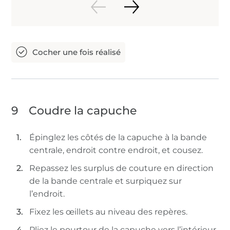
9
Coudre la capuche
Épinglez les côtés de la capuche à la bande
centrale, endroit contre endroit, et cousez.
Repassez les surplus de couture en direction
de la bande centrale et surpiquez sur
l’endroit.
Fixez les œillets au niveau des repères.
Pliez le pourtour de la capuche vers l’intérieur