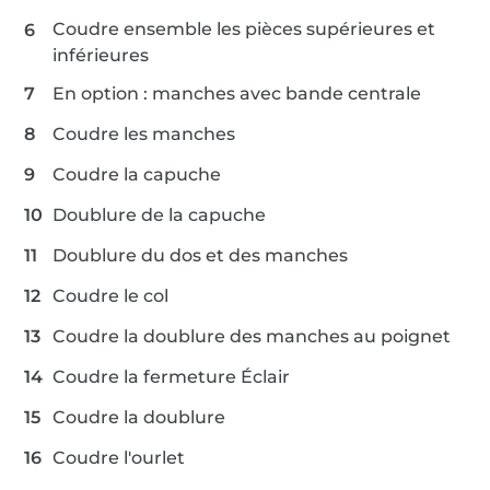
Coudre ensemble les pièces supérieures et
inférieures
En option : manches avec bande centrale
Coudre les manches
Coudre la capuche
Doublure de la capuche
Doublure du dos et des manches
Coudre le col
Coudre la doublure des manches au poignet
Coudre la fermeture Éclair
Coudre la doublure
Coudre l'ourlet