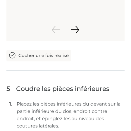
5
Coudre les pièces inférieures
Placez les pièces inférieures du devant sur la
partie inférieure du dos, endroit contre
endroit, et épinglez-les au niveau des
coutures latérales.