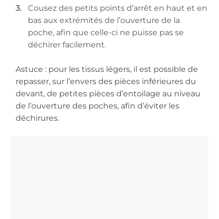
Cousez des petits points d’arrêt en haut et en
bas aux extrémités de l’ouverture de la
poche, afin que celle-ci ne puisse pas se
déchirer facilement.
Astuce : pour les tissus légers, il est possible de
repasser, sur l’envers des pièces inférieures du
devant, de petites pièces d’entoilage au niveau
de l’ouverture des poches, afin d’éviter les
déchirures.